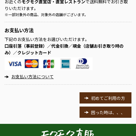
お近くの
モクモク直営店・直営レストラン
で送料無料でお引き取
りいただけます。
※
一部対象外の商品、対象外の店舗がございます。
お支払い方法
下記のお支払い方法をお選びいただけます。
口座引落（事前登録）／代金引換／現金（店舗お引き取り時の
み）／クレジットカード
お支払い方法について
初めてご利用の方
困った時は、、、