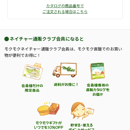
カタログの商品番号で
ご注文される場合はこちら
ネイチャー通販クラブ会員になると
モクモクネイチャー通販クラブ会員は、モクモク直販でのお買い
物が便利でお得に！