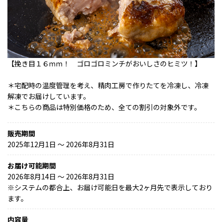
【挽き目１６ｍｍ！ ゴロゴロミンチがおいしさのヒミツ！】
＊宅配時の温度管理を考え、精肉工房で作りたてを冷凍し、冷凍
解凍でお届けしています。
＊こちらの商品は特別価格のため、全ての割引の対象外です。
販売期間
2025年12月1日 〜 2026年8月31日
お届け可能期間
2026年8月14日 ～ 2026年8月31日
※
システムの都合上、お届け可能日を最大2ヶ月先で表示しており
ます。
内容量