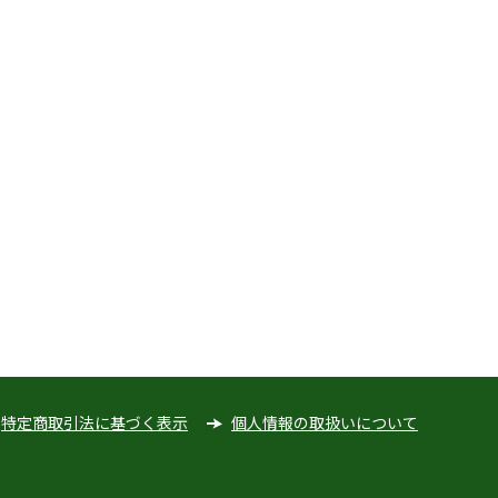
特定商取引法に基づく表示
個人情報の取扱いについて