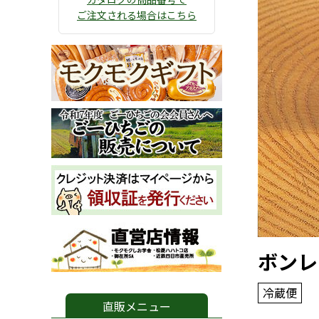
ご注文される場合はこちら
ボンレ
冷蔵便
直販メニュー