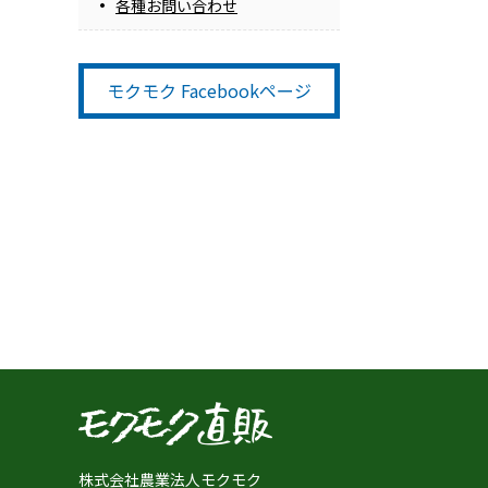
各種お問い合わせ
モクモク Facebookページ
株式会社農業法人モクモク