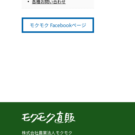
各種お問い合わせ
モクモク Facebookページ
株式会社農業法人モクモク