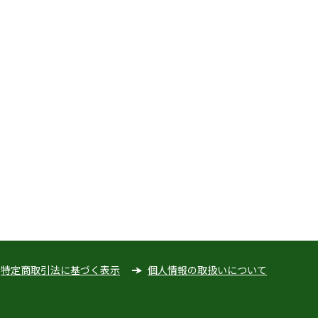
特定商取引法に基づく表示
個人情報の取扱いについて