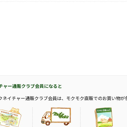
チャー通販クラブ会員になると
クネイチャー通販クラブ会員は、モクモク直販でのお買い物が