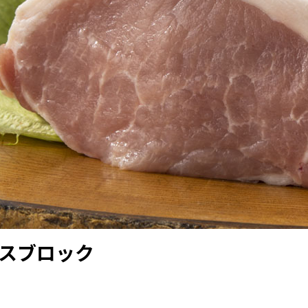
スブロック