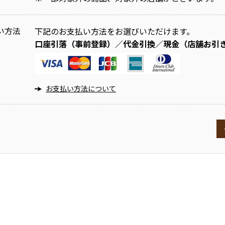
い方法
下記のお支払い方法をお選びいただけます。
口座引落（事前登録）／代金引換／現金（店舗お引
お支払い方法について