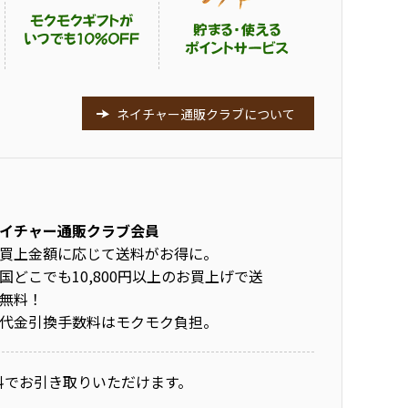
ネイチャー通販クラブについて
イチャー通販クラブ会員
買上金額に応じて送料がお得に。
国どこでも10,800円以上のお買上げで送
無料！
代金引換手数料はモクモク負担。
料でお引き取りいただけます。