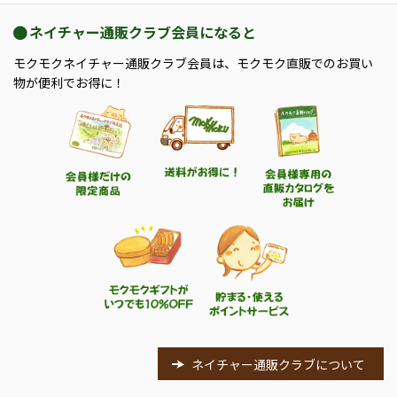
ネイチャー通販クラブ会員になると
モクモクネイチャー通販クラブ会員は、モクモク直販でのお買い
物が便利でお得に！
ネイチャー通販クラブについて