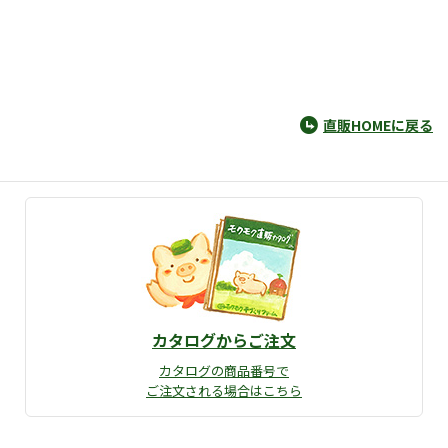
直販HOMEに戻る
カタログからご注文
カタログの商品番号で
ご注文される場合はこちら