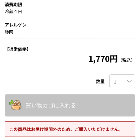
消費期限
冷蔵４日
アレルゲン
豚肉
【通常価格】
1,770円
（税込）
数量
買い物カゴに入れる
この商品はお届け期間外のため、ご購入いただけません。