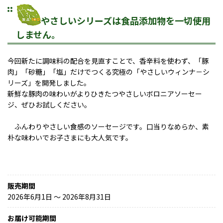
やさしいシリーズは食品添加物を一切使用
しません。
今回新たに調味料の配合を見直すことで、香辛料を使わず、「豚
肉」「砂糖」「塩」だけでつくる究極の「やさしいウィンナ－シ
リーズ」を開発しました。
新鮮な豚肉の味わいがよりひきたつやさしいボロニアソーセー
ジ、ぜひお試しください。
ふんわりやさしい食感のソーセージです。口当りなめらか、素
朴な味わいでお子さまにも大人気です。
販売期間
2026年6月1日 〜 2026年8月31日
お届け可能期間