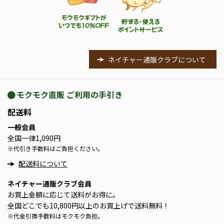
ネイチャー通販クラブについて
モクモク直販 ご利用の手引き
配送料
一般会員
全国一律1,090円
※
代引き手数料はご負担ください。
配送料について
ネイチャー通販クラブ会員
お買上金額に応じて送料がお得に。
全国どこでも10,800円以上のお買上げで送料無料！
※
代金引換手数料はモクモク負担。