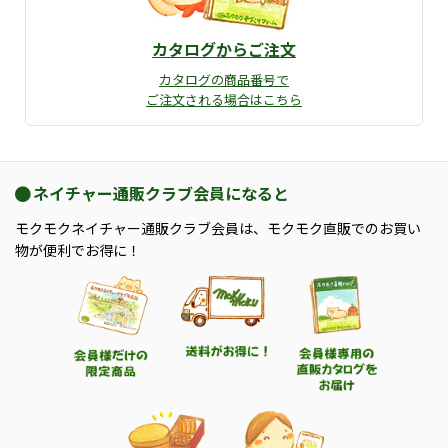
カタログからご注文
カタログの商品番号で
ご注文される場合はこちら
ネイチャー通販クラブ会員になると
モクモクネイチャー通販クラブ会員は、モクモク直販でのお買い
物が便利でお得に！