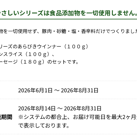
やさしいシリーズは食品添加物を一切使用しません
を一切使用せず、豚肉・砂糖・塩・香辛料だけでつくりまし
リーズのあらびきウインナー（１００ｇ）
ンスライス（１００ｇ）、
ーセージ（１８０ｇ）のセットです。
2026年6月1日 〜 2026年8月31日
2026年8月14日 ～ 2026年8月31日
能期間
※
システムの都合上、お届け可能日を最大2ヶ月
で表示しております。