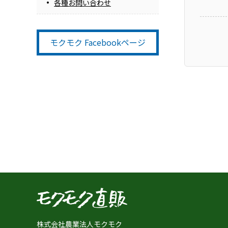
各種お問い合わせ
モクモク Facebookページ
株式会社農業法人モクモク