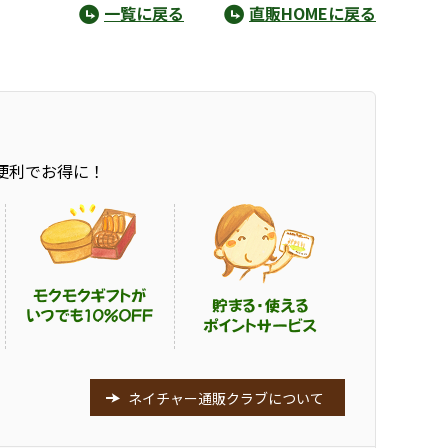
一覧に戻る
直販HOMEに戻る
便利でお得に！
ネイチャー通販クラブについて