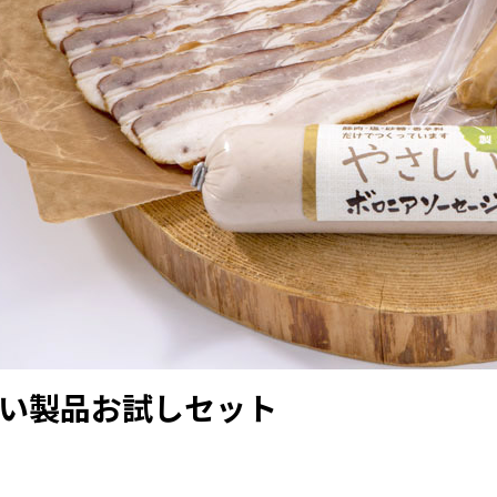
い製品お試しセット