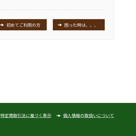
初めてご利用の方
困った時は、、、
特定商取引法に基づく表示
個人情報の取扱いについて