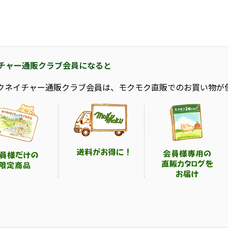
チャー通販クラブ会員になると
クネイチャー通販クラブ会員は、モクモク直販でのお買い物が