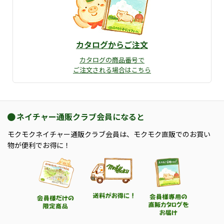
カタログからご注文
カタログの商品番号で
ご注文される場合はこちら
ネイチャー通販クラブ会員になると
モクモクネイチャー通販クラブ会員は、モクモク直販でのお買い
物が便利でお得に！