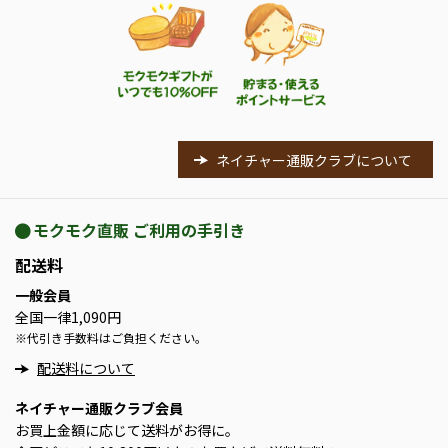
ネイチャー通販クラブについて
モクモク直販 ご利用の手引き
配送料
一般会員
全国一律1,090円
※
代引き手数料はご負担ください。
配送料について
ネイチャー通販クラブ会員
お買上金額に応じて送料がお得に。