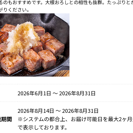
るのもおすすめです。大根おろしとの相性も抜群。たっぷりと
がりください。
2026年6月1日 〜 2026年8月31日
2026年8月14日 ～ 2026年8月31日
能期間
※
システムの都合上、お届け可能日を最大2ヶ月
で表示しております。