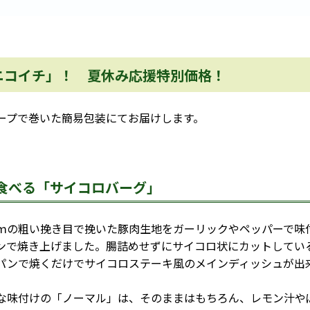
ニコイチ」！ 夏休み応援特別価格！
ープで巻いた簡易包装にてお届けします。
食べる「サイコロバーグ」
の粗い挽き目で挽いた豚肉生地をガーリックやペッパーで味
ンで焼き上げました。腸詰めせずにサイコロ状にカットしてい
パンで焼くだけでサイコロステーキ風のメインディッシュが出
味付けの「ノーマル」は、そのままはもちろん、レモン汁や