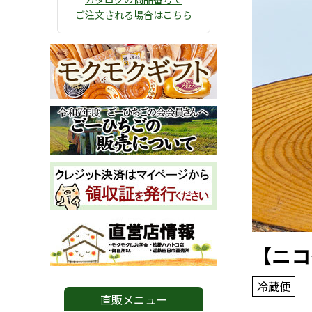
ご注文される場合はこちら
【ニコ
冷蔵便
直販メニュー