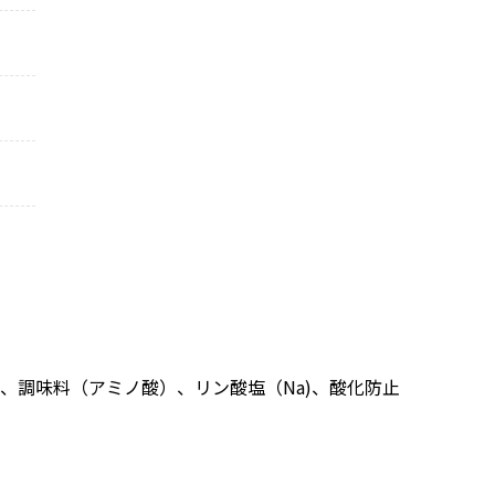
、調味料（アミノ酸）、リン酸塩（Na)、酸化防止