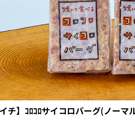
イチ】ｺﾛｺﾛサイコロバーグ(ノーマル