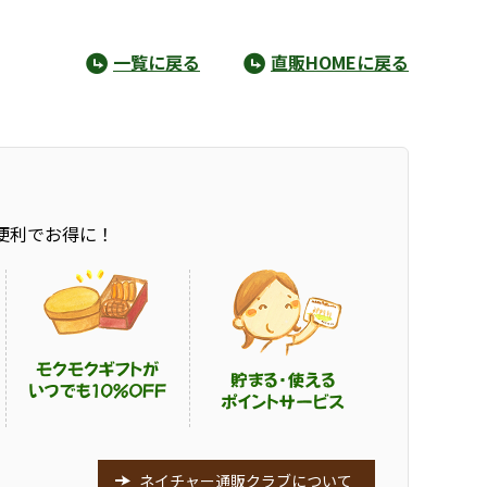
一覧に戻る
直販HOMEに戻る
便利でお得に！
ネイチャー通販クラブについて