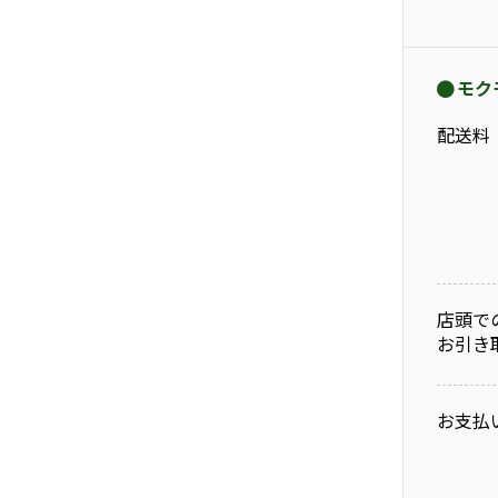
モク
配送料
店頭で
お引き
お支払