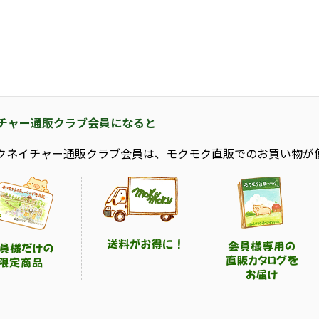
チャー通販クラブ会員になると
クネイチャー通販クラブ会員は、モクモク直販でのお買い物が