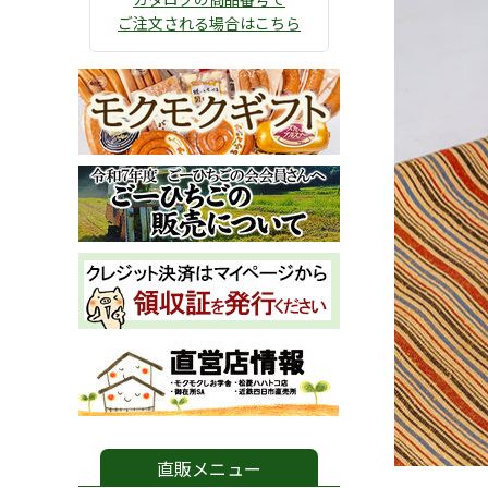
ご注文される場合はこちら
直販メニュー