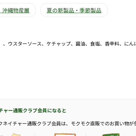
流 沖縄物産展
夏の新製品・季節製品
）、ウスターソース、ケチャップ、醤油、食塩、香辛料、にん
チャー通販クラブ会員になると
クネイチャー通販クラブ会員は、モクモク直販でのお買い物が