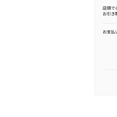
店頭で
お引き
お支払