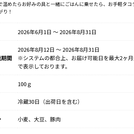
で温めたらお好みの具と一緒にごはんに乗せたら、お手軽タコ
がり！
2026年6月1日 〜 2026年8月31日
2026年8月12日 ～ 2026年8月31日
能期間
※
システムの都合上、お届け可能日を最大2ヶ月
で表示しております。
100ｇ
冷蔵30日（出荷日を含む）
ン
小麦、大豆、豚肉