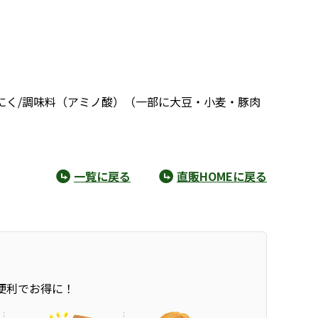
にく/調味料（アミノ酸）（一部に大豆・小麦・豚肉
一覧に戻る
直販HOMEに戻る
便利でお得に！