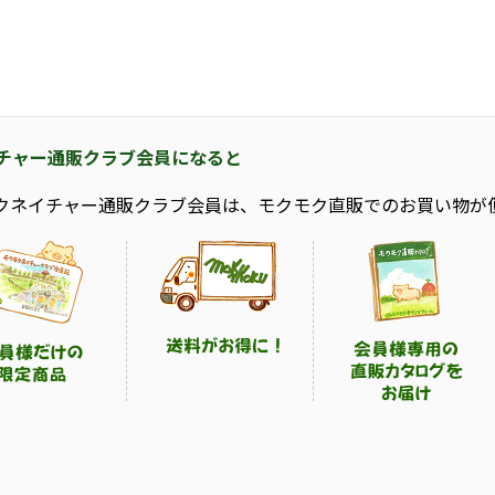
チャー通販クラブ会員になると
クネイチャー通販クラブ会員は、モクモク直販でのお買い物が