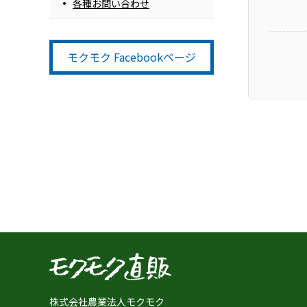
各種お問い合わせ
モクモク Facebookページ
株式会社農業法人モクモク