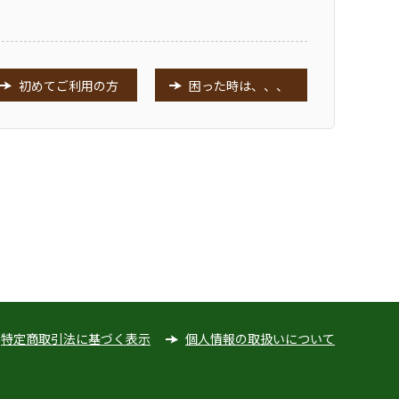
初めてご利用の方
困った時は、、、
特定商取引法に基づく表示
個人情報の取扱いについて