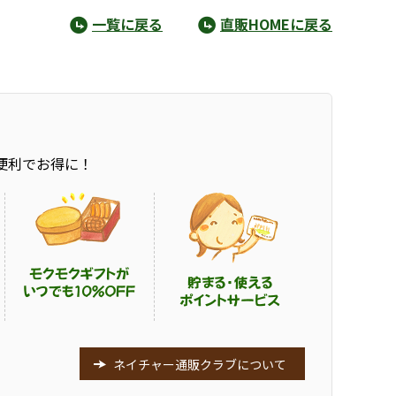
一覧に戻る
直販HOMEに戻る
便利でお得に！
ネイチャー通販クラブについて