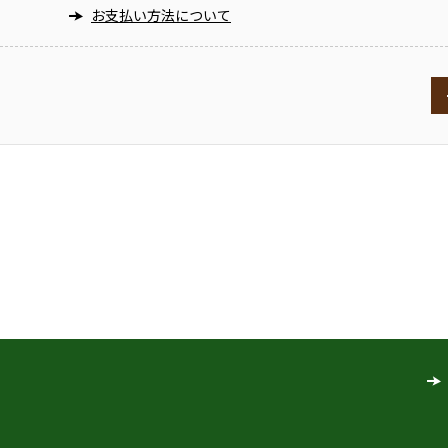
お支払い方法について