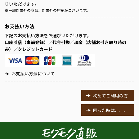
りいただけます。
※
一部対象外の商品、対象外の店舗がございます。
お支払い方法
下記のお支払い方法をお選びいただけます。
口座引落（事前登録）／代金引換／現金（店舗お引き取り時の
み）／クレジットカード
お支払い方法について
初めてご利用の方
困った時は、、、