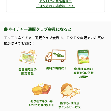
カタログの商品番号で
ご注文される場合はこちら
ネイチャー通販クラブ会員になると
モクモクネイチャー通販クラブ会員は、モクモク直販でのお買い
物が便利でお得に！