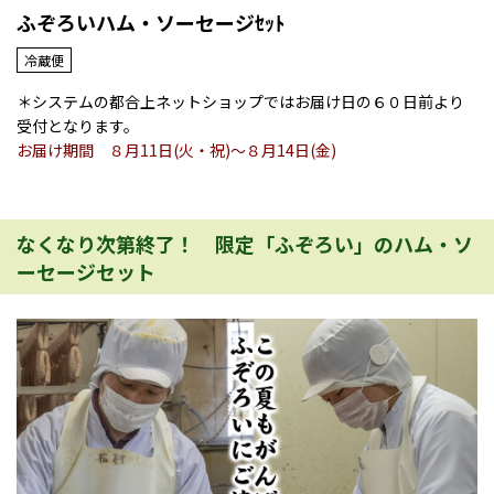
ふぞろいハム・ソーセージｾｯﾄ
冷蔵便
＊システムの都合上ネットショップではお届け日の６０日前より
受付となります。
お届け期間 ８月11日(火・祝)～８月14日(金)
なくなり次第終了！ 限定「ふぞろい」のハム・ソ
ーセージセット