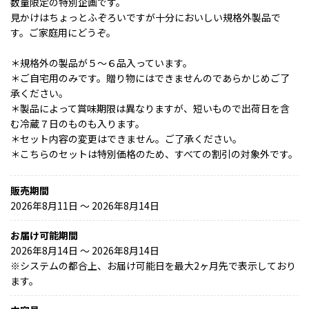
数量限定の特別企画です。
見かけはちょっとふぞろいですが十分においしい規格外製品で
す。ご家庭用にどうぞ。
＊規格外の製品が５～６品入っています。
＊ご自宅用のみです。贈り物にはできませんのであらかじめご了
承ください。
＊製品によって賞味期限は異なりますが、短いもので出荷日を含
む冷蔵７日のものも入ります。
＊セット内容の変更はできません。ご了承ください。
＊こちらのセットは特別価格のため、すべての割引の対象外です。
販売期間
2026年8月11日 〜 2026年8月14日
お届け可能期間
2026年8月14日 ～ 2026年8月14日
※
システムの都合上、お届け可能日を最大2ヶ月先で表示しており
ます。