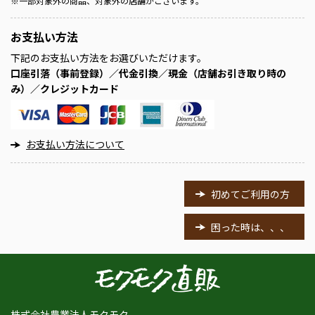
※
一部対象外の商品、対象外の店舗がございます。
お支払い方法
下記のお支払い方法をお選びいただけます。
口座引落（事前登録）／代金引換／現金（店舗お引き取り時の
み）／クレジットカード
お支払い方法について
初めてご利用の方
困った時は、、、
株式会社農業法人モクモク