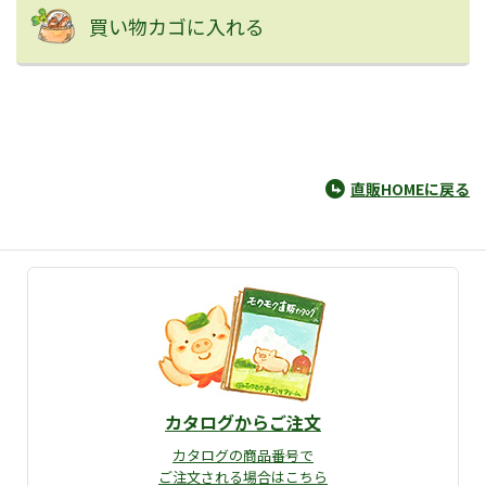
買い物カゴに入れる
直販HOMEに戻る
カタログからご注文
カタログの商品番号で
ご注文される場合はこちら