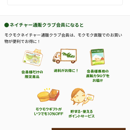
ネイチャー通販クラブ会員になると
モクモクネイチャー通販クラブ会員は、モクモク直販でのお買い
物が便利でお得に！