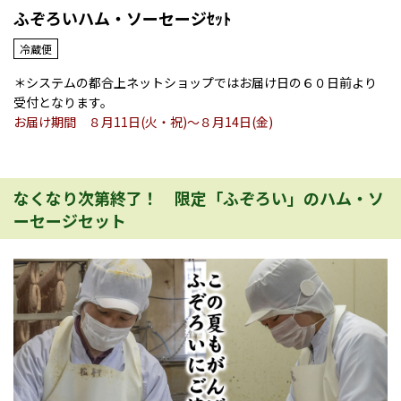
ふぞろいハム・ソーセージｾｯﾄ
冷蔵便
＊システムの都合上ネットショップではお届け日の６０日前より
受付となります。
お届け期間 ８月11日(火・祝)～８月14日(金)
なくなり次第終了！ 限定「ふぞろい」のハム・ソ
ーセージセット