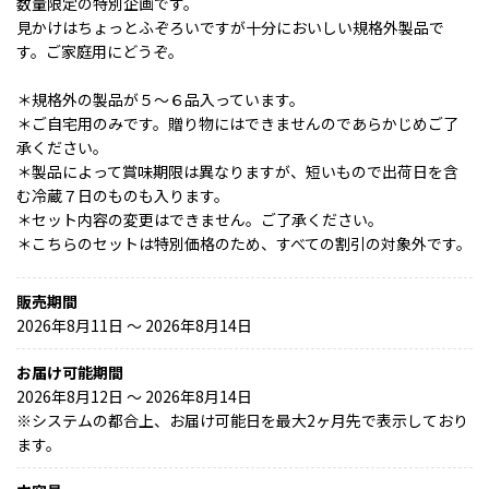
数量限定の特別企画です。
見かけはちょっとふぞろいですが十分においしい規格外製品で
す。ご家庭用にどうぞ。
＊規格外の製品が５～６品入っています。
＊ご自宅用のみです。贈り物にはできませんのであらかじめご了
承ください。
＊製品によって賞味期限は異なりますが、短いもので出荷日を含
む冷蔵７日のものも入ります。
＊セット内容の変更はできません。ご了承ください。
＊こちらのセットは特別価格のため、すべての割引の対象外です。
販売期間
2026年8月11日 〜 2026年8月14日
お届け可能期間
2026年8月12日 ～ 2026年8月14日
※
システムの都合上、お届け可能日を最大2ヶ月先で表示しており
ます。