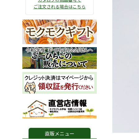
ご注文される場合はこちら
直販メニュー