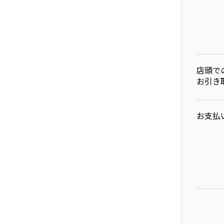
店頭で
お引き
お支払