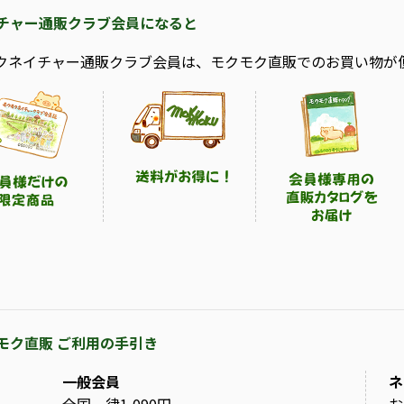
チャー通販クラブ会員になると
クネイチャー通販クラブ会員は、モクモク直販でのお買い物が
モク直販 ご利用の手引き
一般会員
ネ