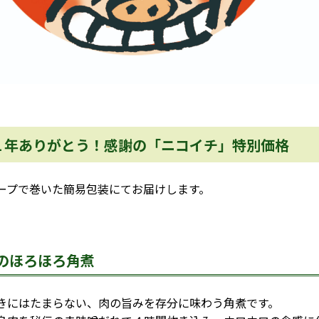
１年ありがとう！感謝の「ニコイチ」特別価格
ープで巻いた簡易包装にてお届けします。
のほろほろ角煮
きにはたまらない、肉の旨みを存分に味わう角煮です。