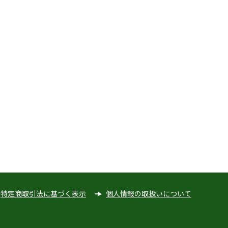
特定商取引法に基づく表示
個人情報の取扱いについて