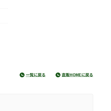
一覧に戻る
直販HOMEに戻る