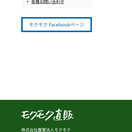
各種お問い合わせ
モクモク Facebookページ
株式会社農業法人モクモク