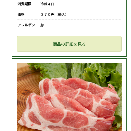
消費期限
冷蔵４日
価格
３７０円（税込）
アレルゲン
豚
商品の詳細を見る