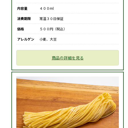
内容量
４００ml
消費期限
常温３０日保証
価格
５００円（税込）
アレルゲン
小麦、大豆
商品の詳細を見る