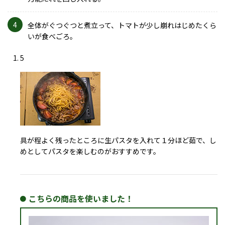
4
全体がぐつぐつと煮立って、トマトが少し崩れはじめたくら
いが食べごろ。
5
具が程よく残ったところに生パスタを入れて１分ほど茹で、し
めとしてパスタを楽しむのがおすすめです。
こちらの商品を使いました！