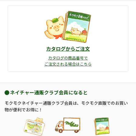
カタログからご注文
カタログの商品番号で
ご注文される場合はこちら
ネイチャー通販クラブ会員になると
モクモクネイチャー通販クラブ会員は、モクモク直販でのお買い
物が便利でお得に！