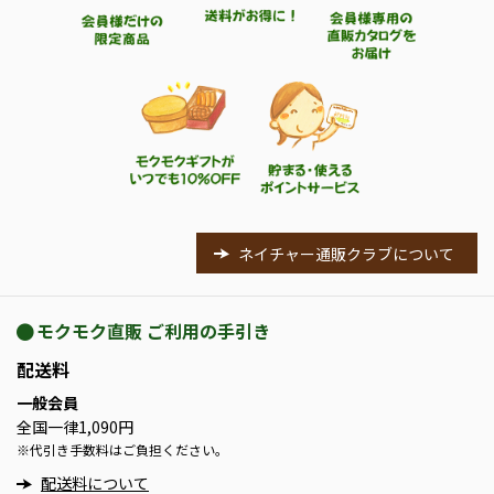
ネイチャー通販クラブについて
モクモク直販 ご利用の手引き
配送料
一般会員
全国一律1,090円
※
代引き手数料はご負担ください。
配送料について