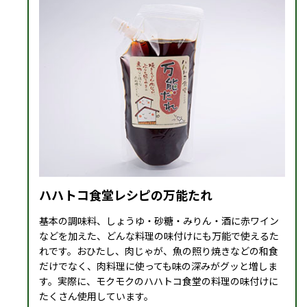
ハハトコ食堂レシピの万能たれ
基本の調味料、しょうゆ・砂糖・みりん・酒に赤ワイン
などを加えた、どんな料理の味付けにも万能で使えるた
れです。おひたし、肉じゃが、魚の照り焼きなどの和食
だけでなく、肉料理に使っても味の深みがグッと増しま
す。実際に、モクモクのハハトコ食堂の料理の味付けに
たくさん使用しています。