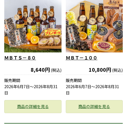
ＭＢＴＳ－８０
ＭＢＴ－１００
8,640円
10,800円
(税込)
(税込)
販売期間
販売期間
2026年6月7日〜2026年8月31
2026年6月7日〜2026年8月31
日
日
商品の詳細を見る
商品の詳細を見る