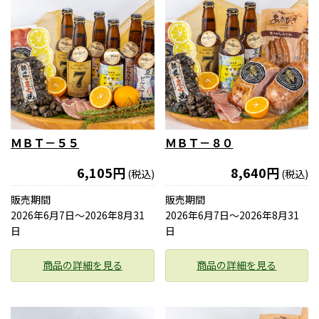
ＭＢＴ－５５
ＭＢＴ－８０
6,105円
8,640円
(税込)
(税込)
販売期間
販売期間
2026年6月7日〜2026年8月31
2026年6月7日〜2026年8月31
日
日
商品の詳細を見る
商品の詳細を見る