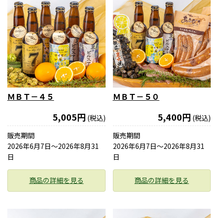
ＭＢＴ－４５
ＭＢＴ－５０
5,005円
5,400円
(税込)
(税込)
販売期間
販売期間
2026年6月7日〜2026年8月31
2026年6月7日〜2026年8月31
日
日
商品の詳細を見る
商品の詳細を見る