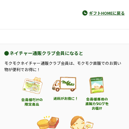
ギフトHOMEに戻る
ネイチャー通販クラブ会員になると
モクモクネイチャー通販クラブ会員は、モクモク直販でのお買い
物が便利でお得に！