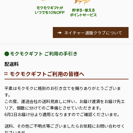
ネイチャー通販クラブについて
モクモクギフト ご利用の手引き
配送料
モクモクギフトご利用の皆様へ
平素はモクモクに格別のお引き立てを賜りありがとうございま
す。
この度、運送会社の送料見直しに伴い、お届け運賃をお届け先エ
リア、個数に分けてのご準備とさせていただきます。
6月1日お届け分より適用となりますのでご確認くださいませ。
送料、その他ご不明点等ございましたらお気軽にお問い合わせく
ださいませ。