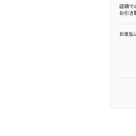
店頭で
お引き
お支払