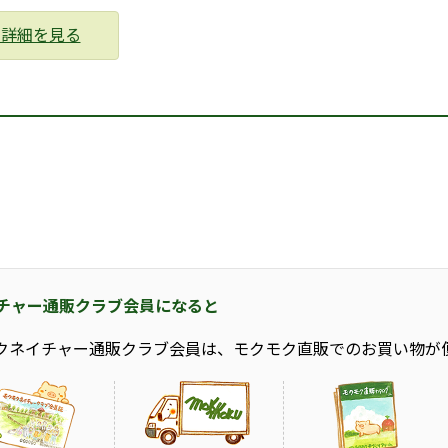
の詳細を見る
チャー通販クラブ会員になると
クネイチャー通販クラブ会員は、モクモク直販でのお買い物が