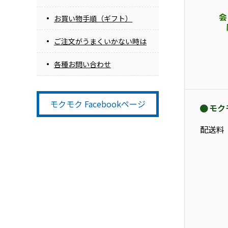
お買い物手順（ギフト）
ご注文がうまくいかない時は
各種お問い合わせ
モクモク Facebookページ
モク
配送料