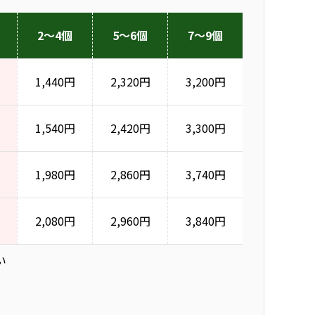
2～4個
5～6個
7～9個
1,440円
2,320円
3,200円
1,540円
2,420円
3,300円
1,980円
2,860円
3,740円
2,080円
2,960円
3,840円
い