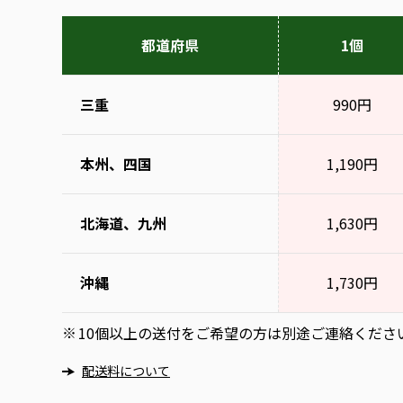
都道府県
1個
三重
990円
本州、四国
1,190円
北海道、九州
1,630円
沖縄
1,730円
10個以上の送付をご希望の方は別途ご連絡くださ
※
配送料について