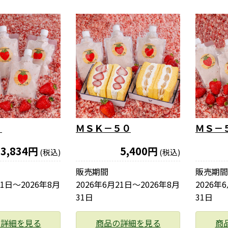
５
ＭＳＫ－５０
ＭＳ－
3,834円
5,400円
(税込)
(税込)
販売期間
販売期間
21日〜2026年8月
2026年6月21日〜2026年8月
2026年
31日
31日
の詳細を見る
商品の詳細を見る
商