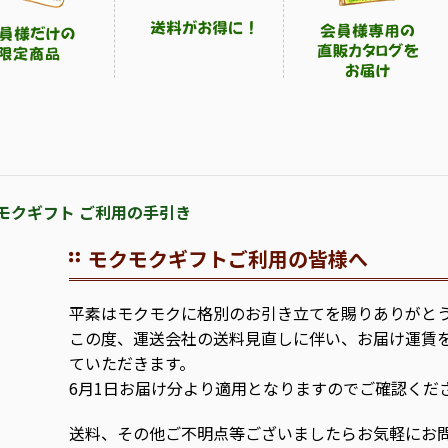
モクギフト ご利用の手引き
モクモクギフトご利用の皆様へ
平素はモクモクに格別のお引き立てを賜りありがと
この度、運送会社の送料見直しに伴い、お届け運賃
ていただきます。
6月1日お届け分より適用となりますのでご確認くだ
送料、その他ご不明点等ございましたらお気軽にお