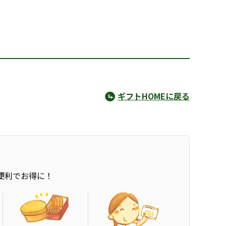
ギフトHOMEに戻る
便利でお得に！