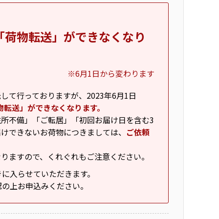
「荷物転送」ができなくなり
※6月1日から変わります
て行っておりますが、2023年6月1日
物転送」ができなくなります。
所不備」「ご転居」「初回お届け日を含む3
届けできないお荷物につきましては、
ご依頼
なりますので、くれぐれもご注意ください。
きに入らせていただきます。
認の上お申込みください。