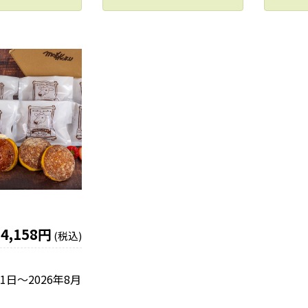
4,158円
(税込)
21日〜2026年8月