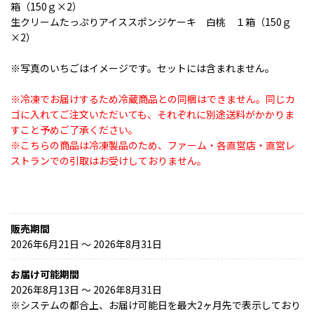
箱（150ｇ×2）
生クリームたっぷりアイススポンジケーキ 白桃 １箱（150ｇ
×2）
※写真のいちごはイメージです。セットには含まれません。
※冷凍でお届けするため冷蔵商品との同梱はできません。同じカ
ゴに入れてご注文いただいても、それぞれに別途送料がかかりま
すこと予めご了承ください。
※こちらの商品は冷凍製品のため、ファーム・各直営店・直営レ
ストランでの引取はお受けしておりません。
販売期間
2026年6月21日 〜 2026年8月31日
お届け可能期間
2026年8月13日 ～ 2026年8月31日
※
システムの都合上、お届け可能日を最大2ヶ月先で表示しており