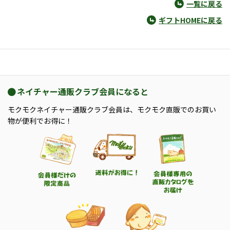
一覧に戻る
ギフトHOMEに戻る
ネイチャー通販クラブ会員になると
モクモクネイチャー通販クラブ会員は、モクモク直販でのお買い
物が便利でお得に！