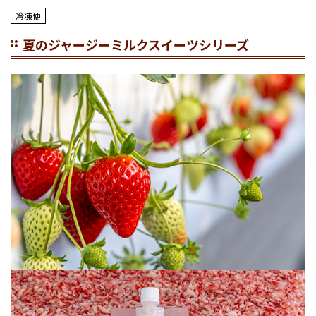
冷凍便
夏のジャージーミルクスイーツシリーズ