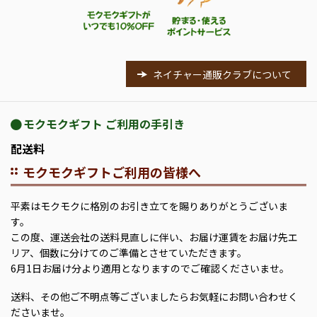
ネイチャー通販クラブについて
モクモクギフト ご利用の手引き
配送料
モクモクギフトご利用の皆様へ
平素はモクモクに格別のお引き立てを賜りありがとうございま
す。
この度、運送会社の送料見直しに伴い、お届け運賃をお届け先エ
リア、個数に分けてのご準備とさせていただきます。
6月1日お届け分より適用となりますのでご確認くださいませ。
送料、その他ご不明点等ございましたらお気軽にお問い合わせく
ださいませ。