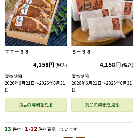
ＴＴ－３８
Ｓ－３８
4,158円
4,158円
(税込)
(税込)
販売期間
販売期間
2026年6月21日〜2026年8月31
2026年6月21日〜2026年8月31
日
日
商品の詳細を見る
商品の詳細を見る
13
1-12
件中
件を表示しています