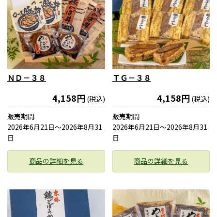
ＮＤ－３８
ＴＧ－３８
4,158円
4,158円
(税込)
(税込)
販売期間
販売期間
2026年6月21日〜2026年8月31
2026年6月21日〜2026年8月31
日
日
商品の詳細を見る
商品の詳細を見る