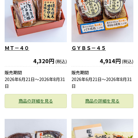
ＭＴ－４０
ＧＹＢＳ－４５
4,320円
4,914円
(税込)
(税込)
販売期間
販売期間
2026年6月21日〜2026年8月31
2026年6月21日〜2026年8月31
日
日
商品の詳細を見る
商品の詳細を見る