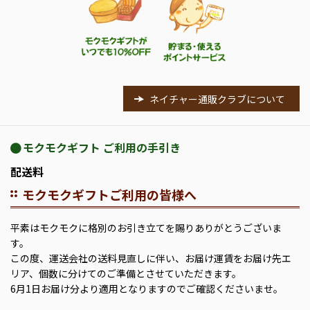
ネイチャー通販クラブについて
モクモクギフト ご利用の手引き
配送料
モクモクギフトご利用の皆様へ
平素はモクモクに格別のお引き立てを賜りありがとうございま
す。
この度、運送会社の送料見直しに伴い、お届け運賃をお届け先エ
リア、個数に分けてのご準備とさせていただきます。
6月1日お届け分より適用となりますのでご確認くださいませ。