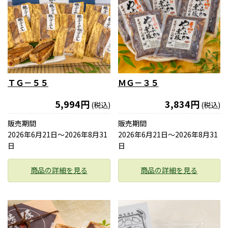
ＴＧ－５５
ＭＧ－３５
5,994円
3,834円
(税込)
(税込)
販売期間
販売期間
2026年6月21日〜2026年8月31
2026年6月21日〜2026年8月31
日
日
商品の詳細を見る
商品の詳細を見る