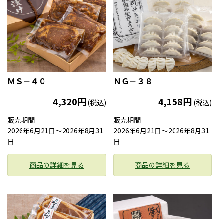
ＭＳ－４０
ＮＧ－３８
4,320円
4,158円
(税込)
(税込)
販売期間
販売期間
2026年6月21日〜2026年8月31
2026年6月21日〜2026年8月31
日
日
商品の詳細を見る
商品の詳細を見る