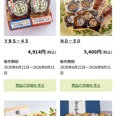
ＹＢＳ－４５
ＮＤ－５０
4,914円
5,400円
(税込)
(税込)
販売期間
販売期間
2026年6月21日〜2026年8月31
2026年6月21日〜2026年8月31
日
日
商品の詳細を見る
商品の詳細を見る