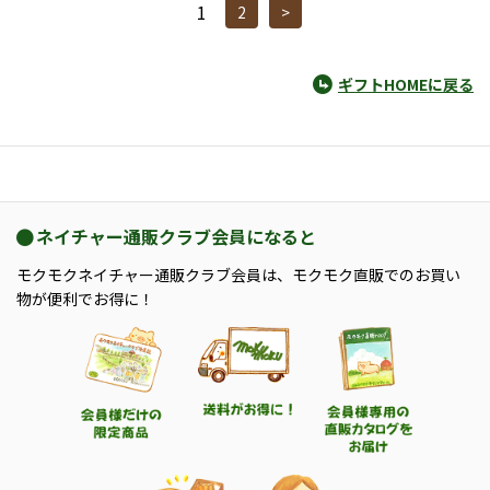
1
2
>
ギフトHOMEに戻る
ネイチャー通販クラブ会員になると
モクモクネイチャー通販クラブ会員は、モクモク直販でのお買い
物が便利でお得に！