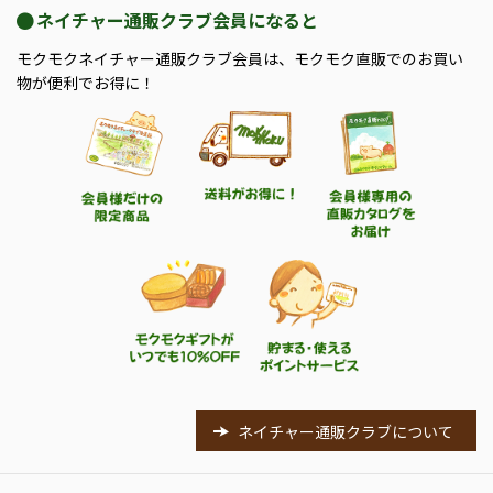
ネイチャー通販クラブ会員になると
モクモクネイチャー通販クラブ会員は、モクモク直販でのお買い
物が便利でお得に！
ネイチャー通販クラブについて