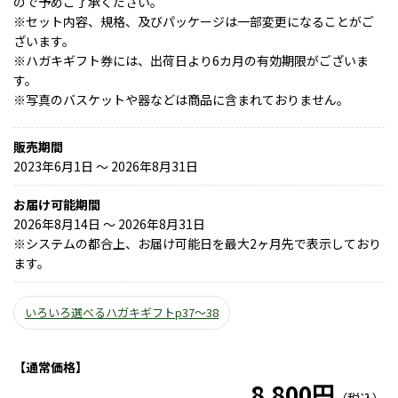
ので予めご了承ください。
※セット内容、規格、及びパッケージは一部変更になることがご
ざいます。
※ハガキギフト券には、出荷日より6カ月の有効期限がございま
す。
※写真のバスケットや器などは商品に含まれておりません。
販売期間
2023年6月1日 〜 2026年8月31日
お届け可能期間
2026年8月14日 ～ 2026年8月31日
※
システムの都合上、お届け可能日を最大2ヶ月先で表示しており
ます。
いろいろ選べるハガキギフトp37～38
【通常価格】
8,800円