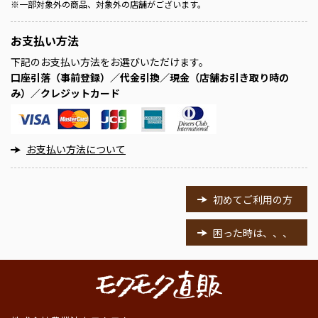
※
一部対象外の商品、対象外の店舗がございます。
お支払い方法
下記のお支払い方法をお選びいただけます。
口座引落（事前登録）／代金引換／現金（店舗お引き取り時の
み）／クレジットカード
お支払い方法について
初めてご利用の方
困った時は、、、