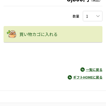
（税込）
数量
買い物カゴに入れる
一覧に戻る
ギフトHOMEに戻る