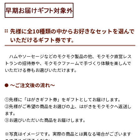
先様に全10種類の中からお好きなセットを選んで
いただけるギフト券です。
ハムやソーセージなどのモクモク製品の他、モクモク直営レス
トランの招待券や、モクモクファームで手づくり体験を楽しんで
いただける券もお選びいただけます。
～ご注文後の流れ～
①先様に「はがきギフト券」をギフトとしてお届けします。
②先様がご希望の商品をお選びの上、はがきをモクモクへ返送し
ます。
③お選びいただいた商品をお届けします。
※写真はイメージです。実際の商品とは異なる場合がございます