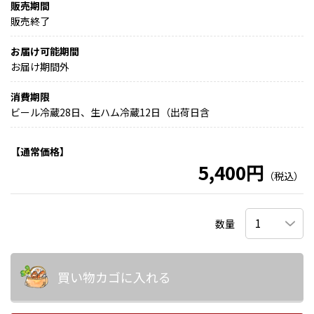
販売期間
販売終了
お届け可能期間
お届け期間外
消費期限
ビール冷蔵28日、生ハム冷蔵12日（出荷日含
【通常価格】
5,400円
（税込）
数量
買い物カゴに入れる