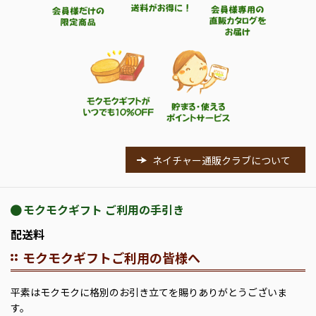
ネイチャー通販クラブについて
モクモクギフト ご利用の手引き
配送料
モクモクギフトご利用の皆様へ
平素はモクモクに格別のお引き立てを賜りありがとうございま
す。