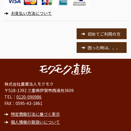
お支払い方法について
初めてご利用の方
困った時は、、、
株式会社農業法人モクモク
〒518-1392 三重県伊賀市西湯舟3609
TEL：
0120-090986
FAX：0595-43-1861
特定商取引法に基づく表示
個人情報の取扱いについて