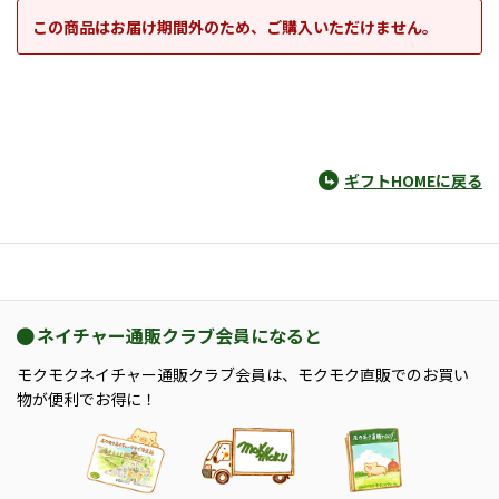
この商品はお届け期間外のため、ご購入いただけません。
ギフトHOMEに戻る
ネイチャー通販クラブ会員になると
モクモクネイチャー通販クラブ会員は、モクモク直販でのお買い
物が便利でお得に！