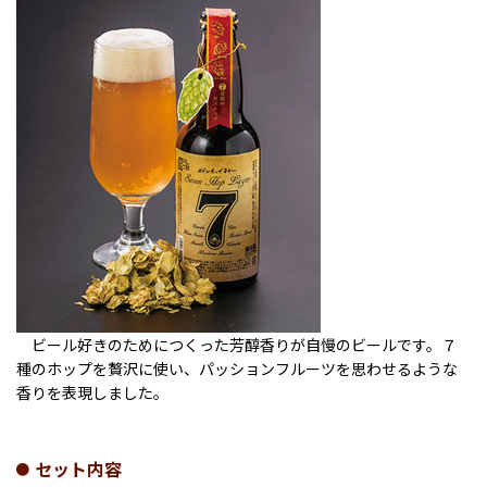
ビール好きのためにつくった芳醇香りが自慢のビールです。７
種のホップを贅沢に使い、パッションフルーツを思わせるような
香りを表現しました。
セット内容