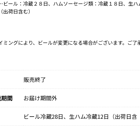
…ビール：冷蔵２８日、ハムソーセージ類：冷蔵１８日、生ハ
（出荷日含む）
イミングにより、ビールが変更になる場合がございます。ご了
販売終了
能期間
お届け期間外
ビール冷蔵28日、生ハム冷蔵12日（出荷日含