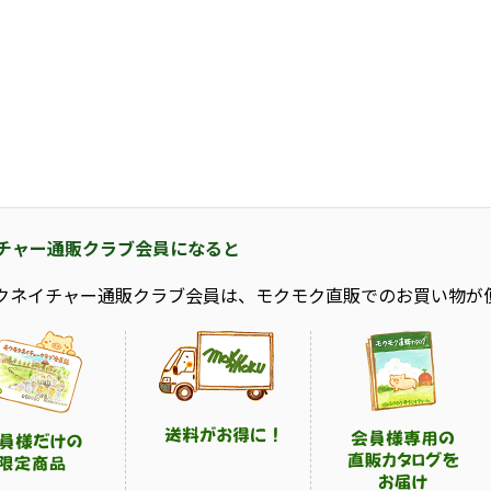
チャー通販クラブ会員になると
クネイチャー通販クラブ会員は、モクモク直販でのお買い物が