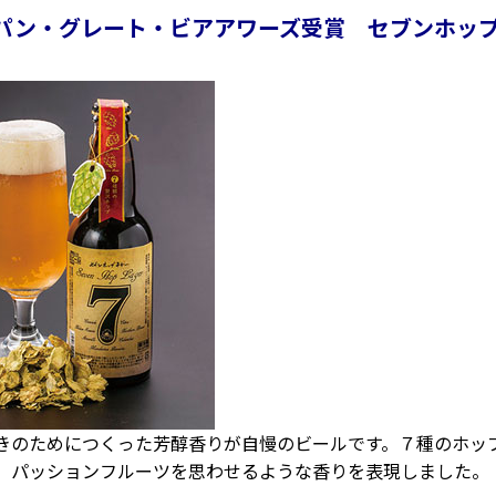
パン・グレート・ビアアワーズ受賞 セブンホッ
のためにつくった芳醇香りが自慢のビールです。７種のホッ
、パッションフルーツを思わせるような香りを表現しました。