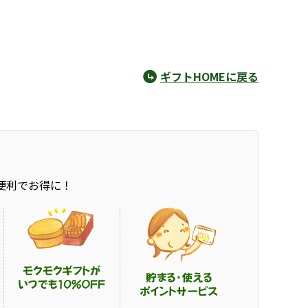
ギフトHOMEに戻る
便利でお得に！