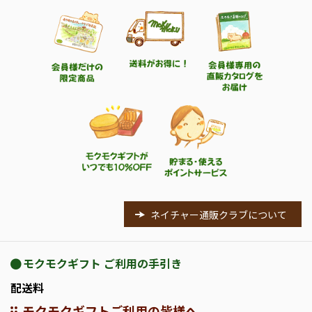
ネイチャー通販クラブについて
モクモクギフト ご利用の手引き
配送料
モクモクギフトご利用の皆様へ