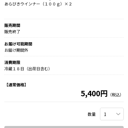
あらびきウインナー（１００ｇ）×２
販売期間
販売終了
お届け可能期間
お届け期間外
消費期限
冷蔵１８日（出荷日含む）
【通常価格】
5,400円
（税込）
数量