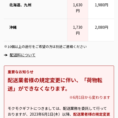
北海道、九州
1,630
1,980円
円
沖縄
1,730
2,080円
円
10個以上の送付をご希望の方は別途ご連絡ください
※
配送料について
重要なお知らせ
配送業者様の規定変更に伴い、「荷物転
送」ができなくなります。
※6月1日から変わります
モクモクギフトにつきましては、配送業務を委託して行って
おりますが、2023年6月1日(木）以降、
配送業者様の規定変更