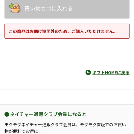
買い物カゴに入れる
この商品はお届け期間外のため、ご購入いただけません。
ギフトHOMEに戻る
ネイチャー通販クラブ会員になると
モクモクネイチャー通販クラブ会員は、モクモク直販でのお買い
物が便利でお得に！