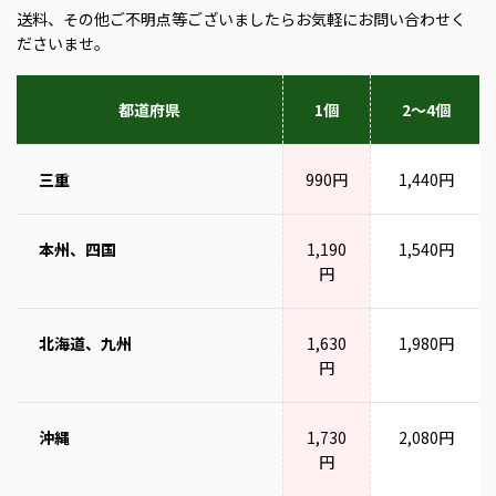
送料、その他ご不明点等ございましたらお気軽にお問い合わせく
ださいませ。
都道府県
1個
2～4個
三重
990円
1,440円
本州、四国
1,190
1,540円
円
北海道、九州
1,630
1,980円
円
沖縄
1,730
2,080円
円