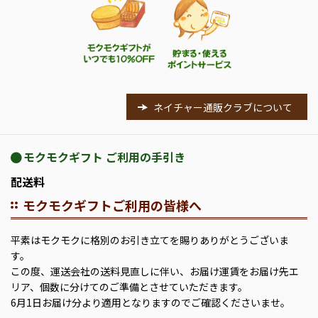
ネイチャー通販クラブについて
モクモクギフト ご利用の手引き
配送料
モクモクギフトご利用の皆様へ
平素はモクモクに格別のお引き立てを賜りありがとうございま
す。
この度、運送会社の送料見直しに伴い、お届け運賃をお届け先エ
リア、個数に分けてのご準備とさせていただきます。
6月1日お届け分より適用となりますのでご確認くださいませ。