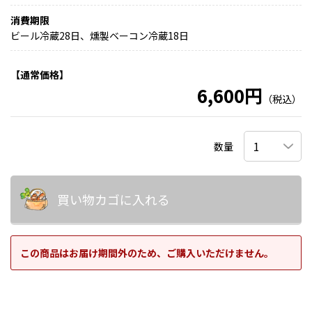
消費期限
ビール冷蔵28日、燻製ベーコン冷蔵18日
【通常価格】
6,600円
（税込）
数量
買い物カゴに入れる
この商品はお届け期間外のため、ご購入いただけません。