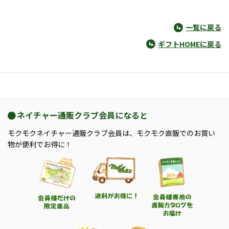
一覧に戻る
ギフトHOMEに戻る
ネイチャー通販クラブ会員になると
モクモクネイチャー通販クラブ会員は、モクモク直販でのお買い
物が便利でお得に！