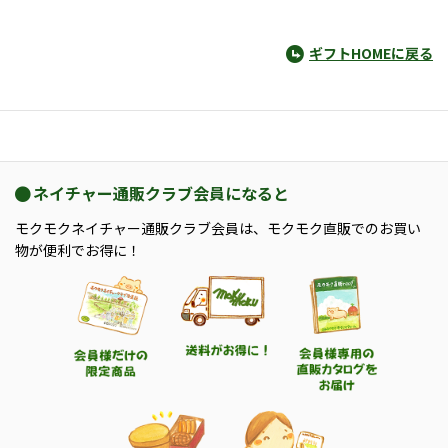
ギフトHOMEに戻る
ネイチャー通販クラブ会員になると
モクモクネイチャー通販クラブ会員は、モクモク直販でのお買い
物が便利でお得に！