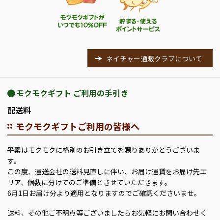
ネイチャー通販クラブについて
モクモクギフト ご利用の手引き
配送料
モクモクギフトご利用の皆様へ
平素はモクモクに格別のお引き立てを賜りありがとうございま
す。
この度、運送会社の送料見直しに伴い、お届け運賃をお届け先エ
リア、個数に分けてのご準備とさせていただきます。
6月1日お届け分より適用となりますのでご確認くださいませ。
送料、その他ご不明点等ございましたらお気軽にお問い合わせく