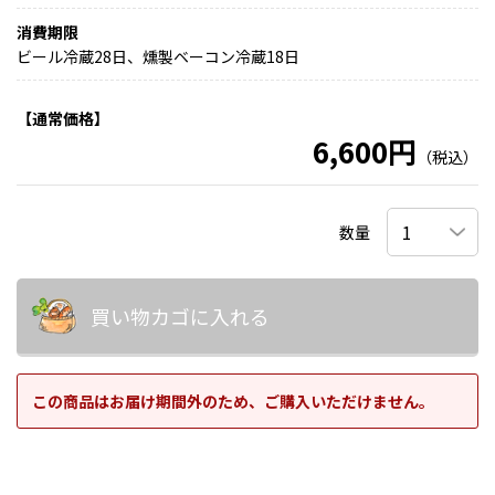
消費期限
ビール冷蔵28日、燻製ベーコン冷蔵18日
【通常価格】
6,600円
（税込）
数量
買い物カゴに入れる
この商品はお届け期間外のため、ご購入いただけません。