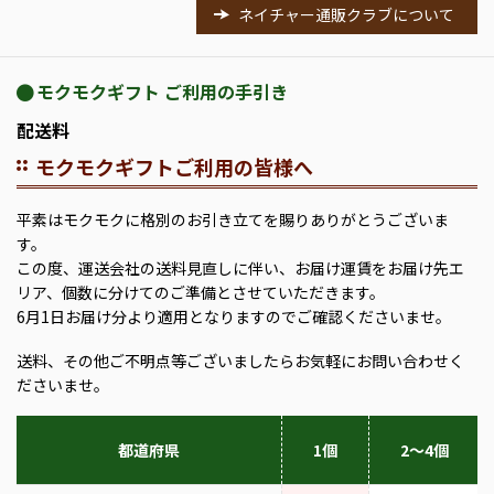
ネイチャー通販クラブについて
モクモクギフト ご利用の手引き
配送料
モクモクギフトご利用の皆様へ
平素はモクモクに格別のお引き立てを賜りありがとうございま
す。
この度、運送会社の送料見直しに伴い、お届け運賃をお届け先エ
リア、個数に分けてのご準備とさせていただきます。
6月1日お届け分より適用となりますのでご確認くださいませ。
送料、その他ご不明点等ございましたらお気軽にお問い合わせく
ださいませ。
都道府県
1個
2～4個