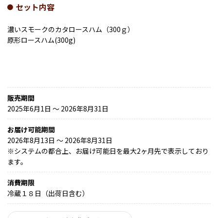
セット内容
濃いスモークのカタロースハム（300ｇ）
原形ロースハム(300g)
販売期間
2025年6月1日 〜 2026年8月31日
お届け可能期間
2026年8月13日 ～ 2026年8月31日
※
システムの都合上、お届け可能日を最大2ヶ月先で表示しており
ます。
消費期限
冷蔵１８日（出荷日含む）