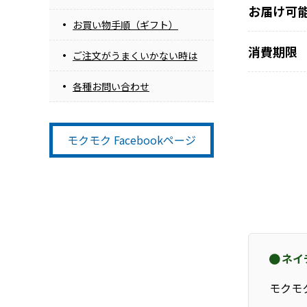
お届け可
お買い物手順（ギフト）
消費期限
ご注文がうまくいかない時は
各種お問い合わせ
モクモク Facebookページ
ネイ
モクモ