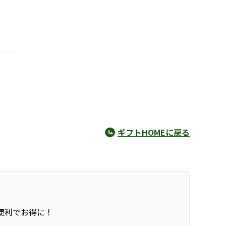
ギフトHOMEに戻る
便利でお得に！