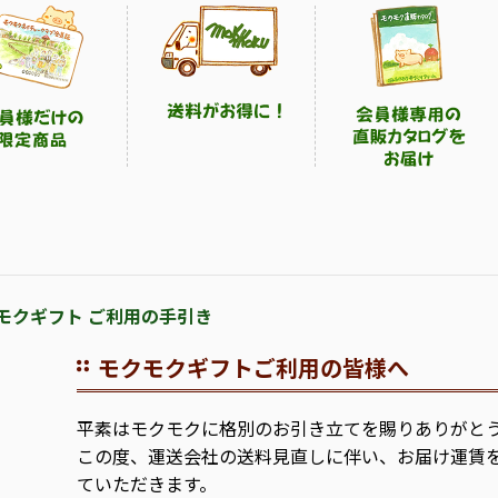
モクギフト ご利用の手引き
モクモクギフトご利用の皆様へ
平素はモクモクに格別のお引き立てを賜りありがと
この度、運送会社の送料見直しに伴い、お届け運賃
ていただきます。