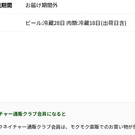
能期間
お届け期間外
ビール:冷蔵28日 肉類:冷蔵18日(出荷日含)
チャー通販クラブ会員になると
クネイチャー通販クラブ会員は、モクモク直販でのお買い物が