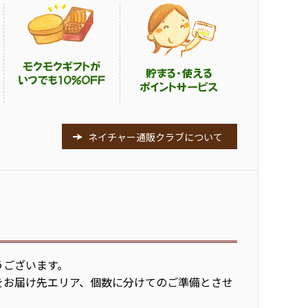
ネイチャー通販クラブについて
うございます。
をお届け先エリア、個数に分けてのご準備とさせ