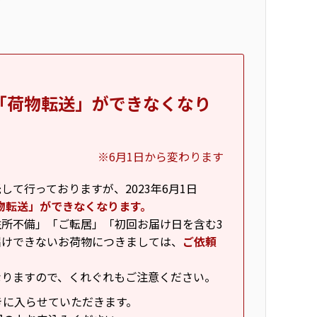
「荷物転送」ができなくなり
※6月1日から変わります
て行っておりますが、2023年6月1日
物転送」ができなくなります。
所不備」「ご転居」「初回お届け日を含む3
届けできないお荷物につきましては、
ご依頼
なりますので、くれぐれもご注意ください。
きに入らせていただきます。