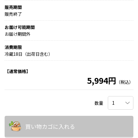
販売期間
販売終了
お届け可能期間
お届け期間外
消費期限
冷蔵18日（出荷日含む）
【通常価格】
5,994円
（税込）
数量
買い物カゴに入れる