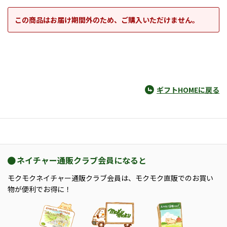
この商品はお届け期間外のため、ご購入いただけません。
ギフトHOMEに戻る
ネイチャー通販クラブ会員になると
モクモクネイチャー通販クラブ会員は、モクモク直販でのお買い
物が便利でお得に！