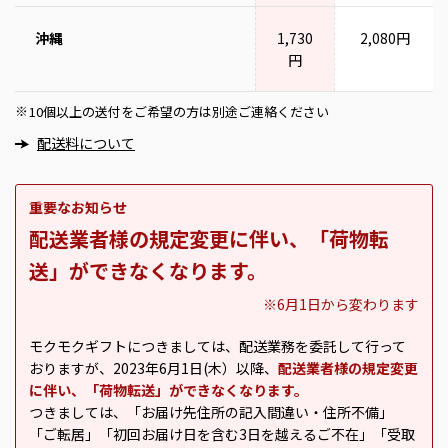
沖縄
1,730
2,080円
円
10個以上の送付をご希望の方は別途ご連絡ください
※
配送料について
重要なお知らせ
配送業者様の規定変更に伴い、「荷物転
送」ができなくなります。
※6月1日から変わります
モクモクギフトにつきましては、配送業務を委託して行って
おりますが、2023年6月1日(木）以降、
配送業者様の規定変更
に伴い、「荷物転送」ができなくなります。
つきましては、「お届け先住所の記入間違い・住所不備」
「ご転居」「初回お届け日を含む3日を越えるご不在」「受取