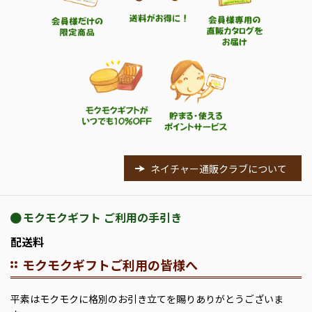
ネイチャー通販クラブについて
モクモクギフト ご利用の手引き
配送料
モクモクギフトご利用の皆様へ
平素はモクモクに格別のお引き立てを賜りありがとうございま