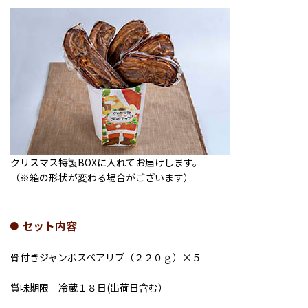
クリスマス特製BOXに入れてお届けします。
（※箱の形状が変わる場合がございます）
セット内容
骨付きジャンボスペアリブ（２２０ｇ）×５
賞味期限 冷蔵１８日(出荷日含む）