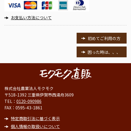
お支払い方法について
初めてご利用の方
困った時は、、、
株式会社農業法人モクモク
〒518-1392 三重県伊賀市西湯舟3609
TEL：
0120-090986
FAX：0595-43-1861
特定商取引法に基づく表示
個人情報の取扱いについて