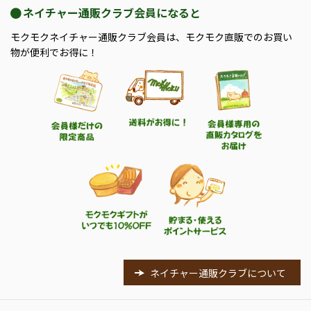
ネイチャー通販クラブ会員になると
モクモクネイチャー通販クラブ会員は、モクモク直販でのお買い
物が便利でお得に！
ネイチャー通販クラブについて