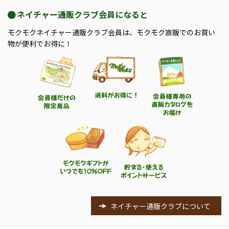
ネイチャー通販クラブ会員になると
モクモクネイチャー通販クラブ会員は、モクモク直販でのお買い
物が便利でお得に！
ネイチャー通販クラブについて