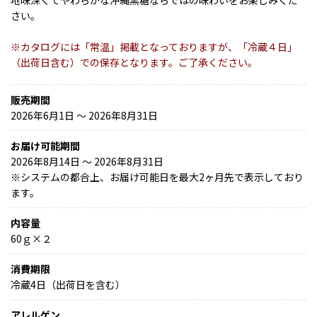
さい。
※カタログには「常温」掲載となっておりますが、「冷蔵４日」
（出荷日含む）での保存となります。ご了承ください。
販売期間
2026年6月1日 〜 2026年8月31日
お届け可能期間
2026年8月14日 ～ 2026年8月31日
※
システムの都合上、お届け可能日を最大2ヶ月先で表示しており
ます。
内容量
60ｇ×２
消費期限
冷蔵4日（出荷日を含む）
アレルゲン