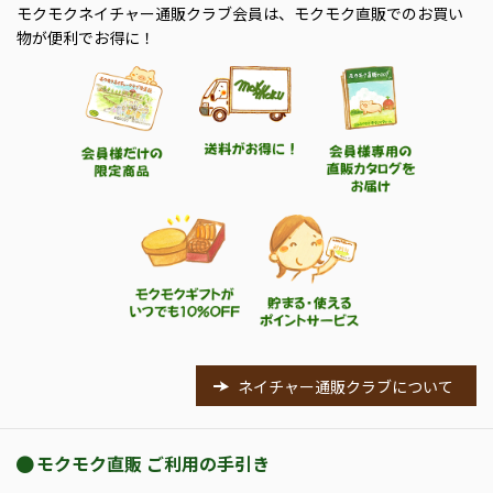
モクモクネイチャー通販クラブ会員は、モクモク直販でのお買い
物が便利でお得に！
ネイチャー通販クラブについて
モクモク直販 ご利用の手引き