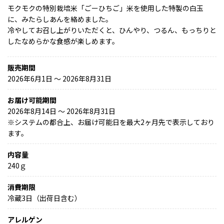
モクモクの特別栽培米「ごーひちご」米を使用した特製の白玉
に、みたらしあんを絡めました。
冷やしてお召し上がりいただくと、ひんやり、つるん、もっちりと
したなめらかな食感が楽しめます。
販売期間
2026年6月1日 〜 2026年8月31日
お届け可能期間
2026年8月14日 ～ 2026年8月31日
※
システムの都合上、お届け可能日を最大2ヶ月先で表示しており
ます。
内容量
240ｇ
消費期限
冷蔵3日（出荷日含む）
アレルゲン