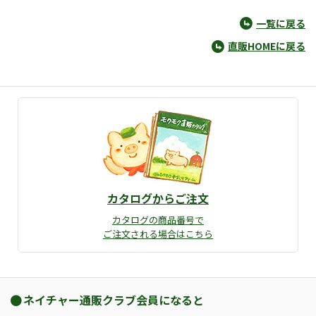
一覧に戻る
直販HOMEに戻る
カタログからご注文
カタログの商品番号で
ご注文される場合はこちら
ネイチャー通販クラブ会員になると