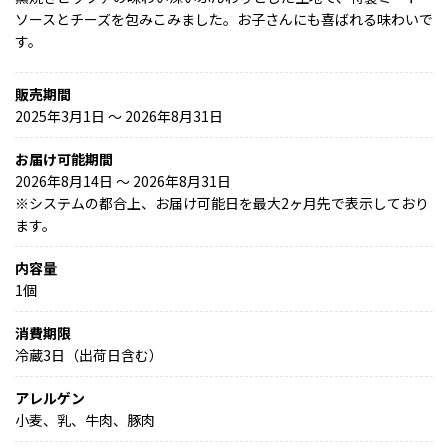
ソースとチーズを包みこみました。お子さんにも喜ばれる味わいで
す。
販売期間
2025年3月1日 〜 2026年8月31日
お届け可能期間
2026年8月14日 ～ 2026年8月31日
※
システムの都合上、お届け可能日を最大2ヶ月先で表示しており
ます。
内容量
1個
消費期限
冷蔵3日（出荷日含む）
アレルゲン
小麦、乳、牛肉、豚肉