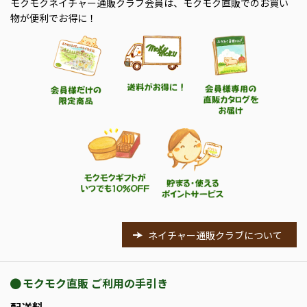
モクモクネイチャー通販クラブ会員は、モクモク直販でのお買い
物が便利でお得に！
ネイチャー通販クラブについて
モクモク直販 ご利用の手引き