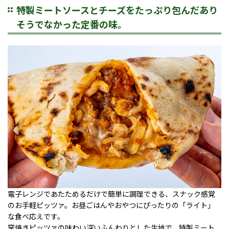
特製ミートソースとチーズをたっぷり包んだあり
そうでなかった定番の味。
電子レンジであたためるだけで簡単に調理できる、スナック感覚
のお手軽ピッツァ。お昼ごはんやおやつにぴったりの「ライト」
な食べ応えです。
窯焼きピッツァの味わい深いふんわりとした生地で、特製ミート