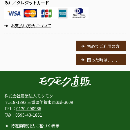
み）／クレジットカード
お支払い方法について
初めてご利用の方
困った時は、、、
株式会社農業法人モクモク
〒518-1392 三重県伊賀市西湯舟3609
TEL：
0120-090986
FAX：0595-43-1861
特定商取引法に基づく表示