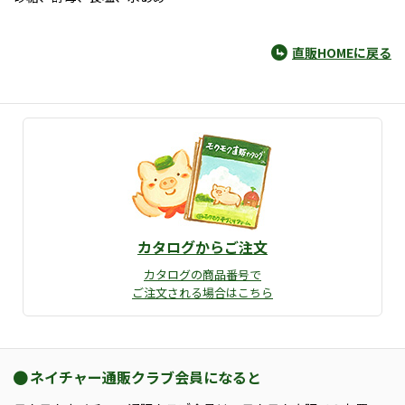
直販HOMEに戻る
カタログからご注文
カタログの商品番号で
ご注文される場合はこちら
ネイチャー通販クラブ会員になると