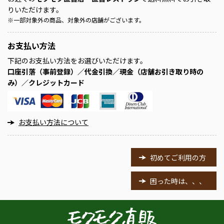
りいただけます。
※
一部対象外の商品、対象外の店舗がございます。
お支払い方法
下記のお支払い方法をお選びいただけます。
口座引落（事前登録）／代金引換／現金（店舗お引き取り時の
み）／クレジットカード
お支払い方法について
初めてご利用の方
困った時は、、、