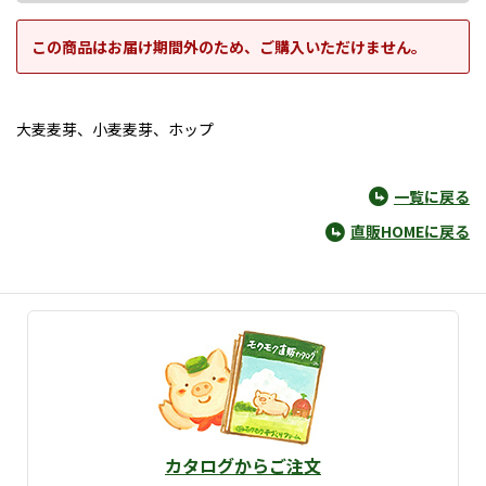
この商品はお届け期間外のため、ご購入いただけません。
大麦麦芽、小麦麦芽、ホップ
一覧に戻る
直販HOMEに戻る
カタログからご注文