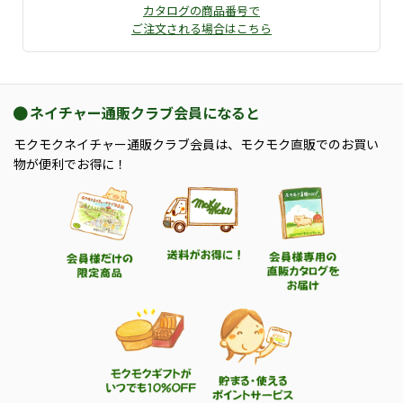
カタログの商品番号で
ご注文される場合はこちら
ネイチャー通販クラブ会員になると
モクモクネイチャー通販クラブ会員は、モクモク直販でのお買い
物が便利でお得に！