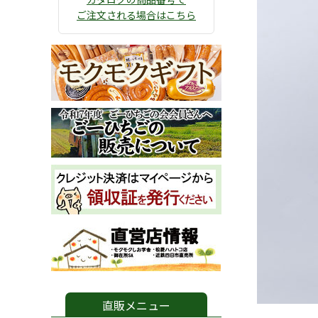
ご注文される場合はこちら
直販メニュー