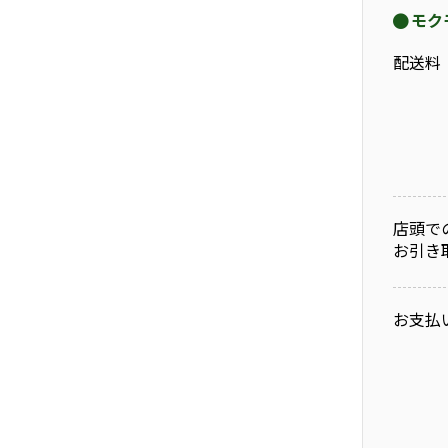
モク
配送料
店頭で
お引き
お支払