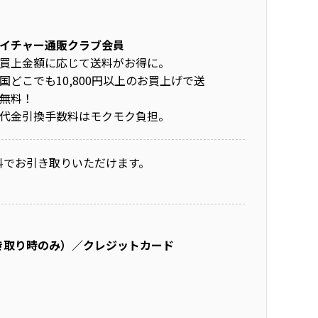
イチャー通販クラブ会員
買上金額に応じて送料がお得に。
国どこでも10,800円以上のお買上げで送
無料！
代金引換手数料はモクモク負担。
料でお引き取りいただけます。
き取り時のみ）／クレジットカード