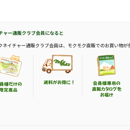
チャー通販クラブ会員になると
クネイチャー通販クラブ会員は、モクモク直販でのお買い物が