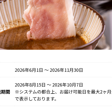
2026年6月1日 〜 2026年11月30日
2026年8月15日 ～ 2026年10月7日
能期間
※
システムの都合上、お届け可能日を最大2ヶ月
で表示しております。