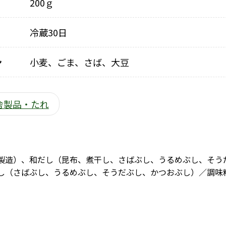
200ｇ
冷蔵30日
ン
小麦、ごま、さば、大豆
舎製品・たれ
製造）、和だし（昆布、煮干し、さばぶし、うるめぶし、そう
し（さばぶし、うるめぶし、そうだぶし、かつおぶし）／調味