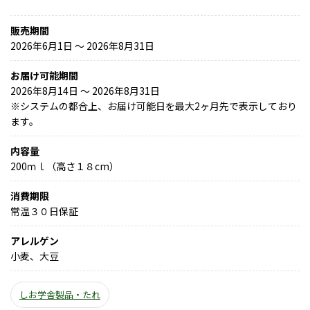
販売期間
2026年6月1日 〜 2026年8月31日
お届け可能期間
2026年8月14日 ～ 2026年8月31日
※
システムの都合上、お届け可能日を最大2ヶ月先で表示しており
ます。
内容量
200ｍｌ（高さ１８cm）
消費期限
常温３０日保証
アレルゲン
小麦、大豆
しお学舎製品・たれ