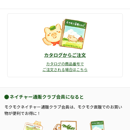
カタログからご注文
カタログの商品番号で
ご注文される場合はこちら
ネイチャー通販クラブ会員になると
モクモクネイチャー通販クラブ会員は、モクモク直販でのお買い
物が便利でお得に！