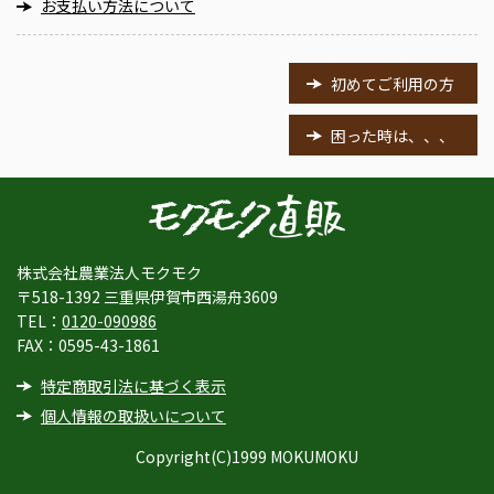
お支払い方法について
初めてご利用の方
困った時は、、、
株式会社農業法人モクモク
〒518-1392 三重県伊賀市西湯舟3609
TEL：
0120-090986
FAX：0595-43-1861
特定商取引法に基づく表示
個人情報の取扱いについて
Copyright(C)1999 MOKUMOKU