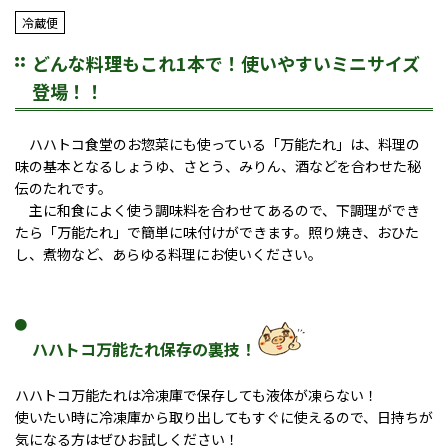
冷蔵便
どんな料理もこれ1本で！使いやすいミニサイズ
登場！！
ハハトコ食堂のお惣菜にも使っている「万能たれ」は、料理の
味の基本となるしょうゆ、さとう、みりん、酒などを合わせた秘
伝のたれです。
主に和食によく使う調味料を合わせてあるので、下調理ができ
たら「万能たれ」で簡単に味付けができます。照り焼き、おひた
し、煮物など、あらゆる料理にお使いください。
ハハトコ万能たれ保存の裏技！
ハハトコ万能たれは冷凍庫で保存しても液体が凍らない！
使いたい時に冷凍庫から取り出してもすぐに使えるので、日持ちが
気になる方はぜひお試しください！