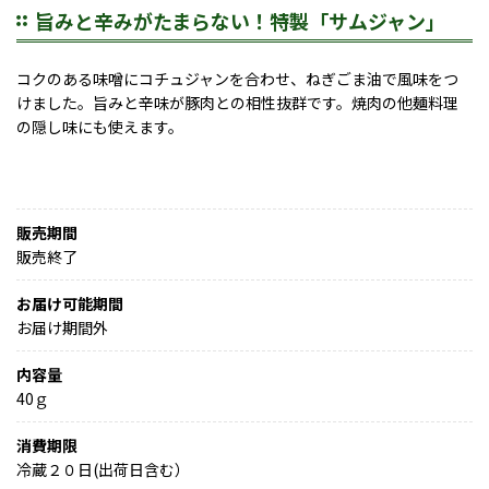
旨みと辛みがたまらない！特製「サムジャン」
コクのある味噌にコチュジャンを合わせ、ねぎごま油で風味をつ
けました。旨みと辛味が豚肉との相性抜群です。焼肉の他麺料理
の隠し味にも使えます。
販売期間
販売終了
お届け可能期間
お届け期間外
内容量
40ｇ
消費期限
冷蔵２０日(出荷日含む）