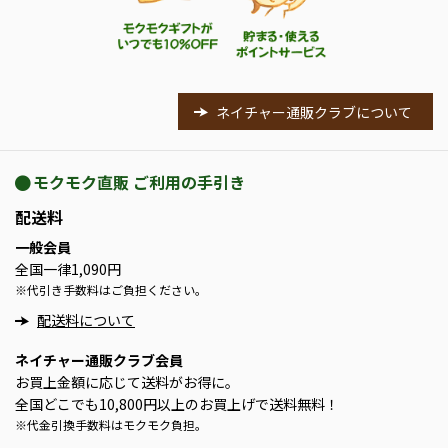
ネイチャー通販クラブについて
モクモク直販 ご利用の手引き
配送料
一般会員
全国一律1,090円
※
代引き手数料はご負担ください。
配送料について
ネイチャー通販クラブ会員
お買上金額に応じて送料がお得に。
全国どこでも10,800円以上のお買上げで送料無料！
※
代金引換手数料はモクモク負担。