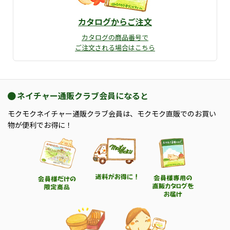
カタログからご注文
カタログの商品番号で
ご注文される場合はこちら
ネイチャー通販クラブ会員になると
モクモクネイチャー通販クラブ会員は、モクモク直販でのお買い
物が便利でお得に！