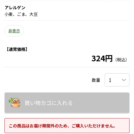
アレルゲン
小麦、ごま、大豆
非表示
【通常価格】
324円
（税込）
数量
買い物カゴに入れる
この商品はお届け期間外のため、ご購入いただけません。