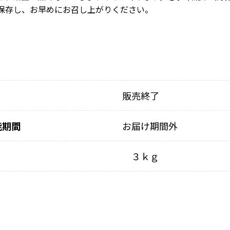
保存し、お早めにお召し上がりください。
販売終了
能期間
お届け期間外
３ｋｇ