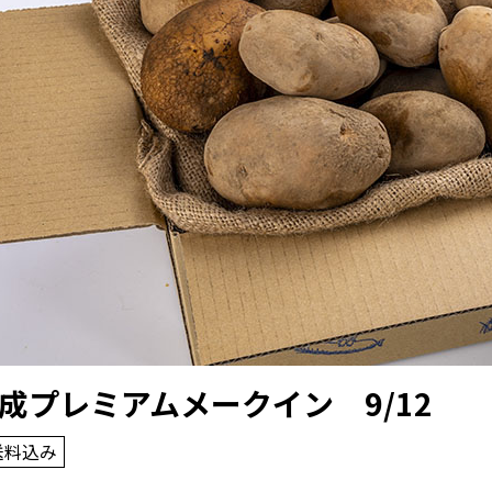
成プレミアムメークイン 9/12
送料込み