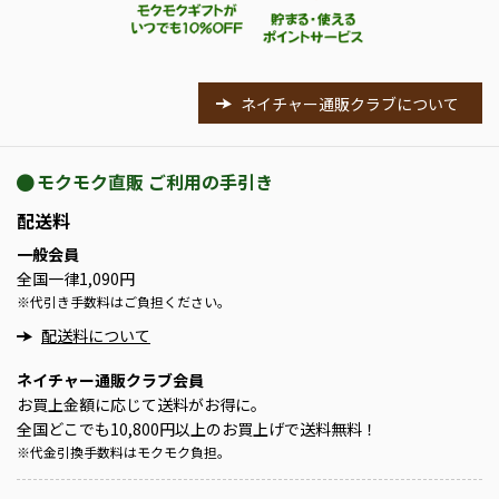
ネイチャー通販クラブについて
モクモク直販 ご利用の手引き
配送料
一般会員
全国一律1,090円
※
代引き手数料はご負担ください。
配送料について
ネイチャー通販クラブ会員
お買上金額に応じて送料がお得に。
全国どこでも10,800円以上のお買上げで送料無料！
※
代金引換手数料はモクモク負担。