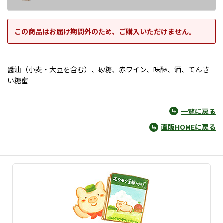
この商品はお届け期間外のため、ご購入いただけません。
醤油（小麦・大豆を含む）、砂糖、赤ワイン、味醂、酒、てんさ
い糖蜜
一覧に戻る
直販HOMEに戻る