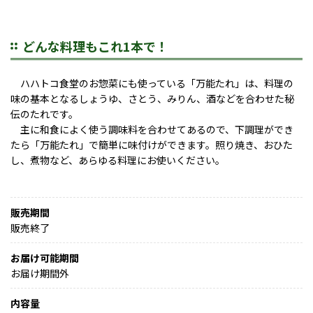
どんな料理もこれ1本で！
ハハトコ食堂のお惣菜にも使っている「万能たれ」は、料理の
味の基本となるしょうゆ、さとう、みりん、酒などを合わせた秘
伝のたれです。
主に和食によく使う調味料を合わせてあるので、下調理ができ
たら「万能たれ」で簡単に味付けができます。照り焼き、おひた
し、煮物など、あらゆる料理にお使いください。
販売期間
販売終了
お届け可能期間
お届け期間外
内容量