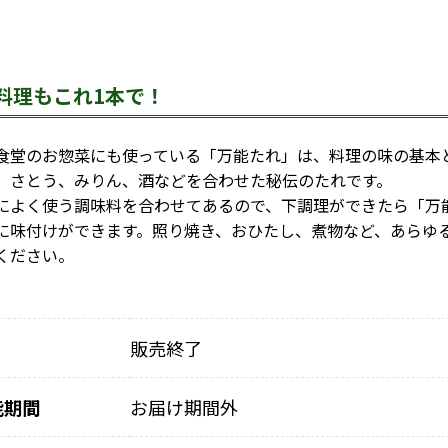
料理もこれ1本で！
堂のお惣菜にも使っている「万能たれ」は、料理の味の基本
、さとう、みりん、酒などを合わせた秘伝のたれです。
よく使う調味料を合わせてあるので、下調理ができたら「万
に味付けができます。照り焼き、おひたし、煮物など、あらゆ
ください。
販売終了
能期間
お届け期間外