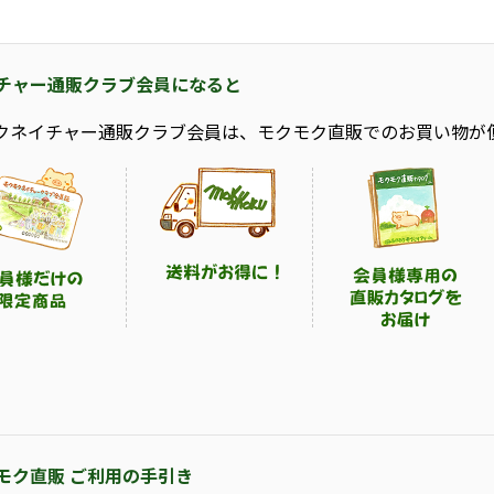
チャー通販クラブ会員になると
クネイチャー通販クラブ会員は、モクモク直販でのお買い物が
モク直販 ご利用の手引き