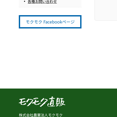
各種お問い合わせ
モクモク Facebookページ
株式会社農業法人モクモク