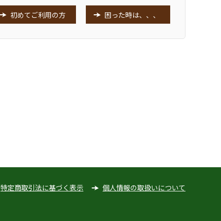
初めてご利用の方
困った時は、、、
特定商取引法に基づく表示
個人情報の取扱いについて