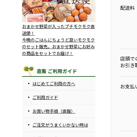
配送料
おまかせ野菜が入ったプチモクモク直
送便！
今晩のごはんにちょうど良いモクモク
のセット販売。おまかせ野菜にお好み
の商品をセットでお届け！
店頭で
お引き
直販 ご利用ガイド
はじめてご利用の方へ
お支払
ご利用ガイド
お買い物手順（直販）
ご注文がうまくいかない時は