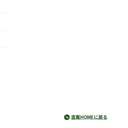
直販HOMEに戻る