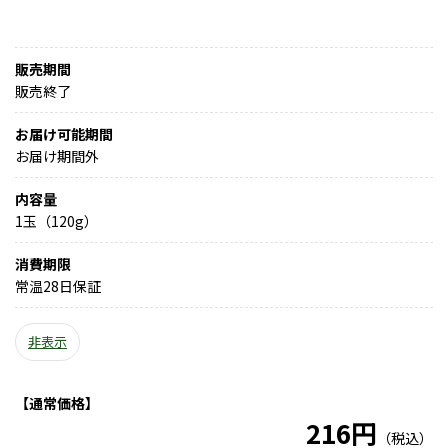
販売期間
販売終了
お届け可能期間
お届け期間外
内容量
1玉（120g）
消費期限
常温28日保証
非表示
【通常価格】
216円
（税込）