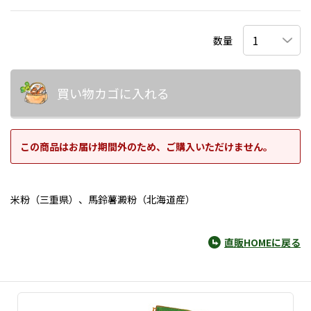
数量
買い物カゴに入れる
この商品はお届け期間外のため、ご購入いただけません。
米粉（三重県）、馬鈴薯澱粉（北海道産）
直販HOMEに戻る