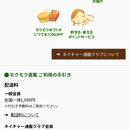
ネイチャー通販クラブについて
モクモク直販 ご利用の手引き
配送料
一般会員
全国一律1,090円
※
代引き手数料はご負担ください。
配送料について
ネイチャー通販クラブ会員