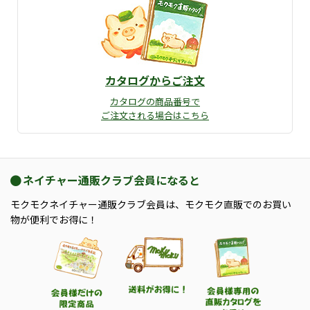
カタログからご注文
カタログの商品番号で
ご注文される場合はこちら
ネイチャー通販クラブ会員になると
モクモクネイチャー通販クラブ会員は、モクモク直販でのお買い
物が便利でお得に！