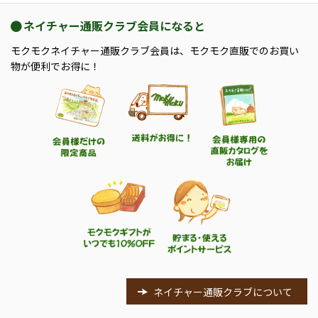
ネイチャー通販クラブ会員になると
モクモクネイチャー通販クラブ会員は、モクモク直販でのお買い
物が便利でお得に！
ネイチャー通販クラブについて