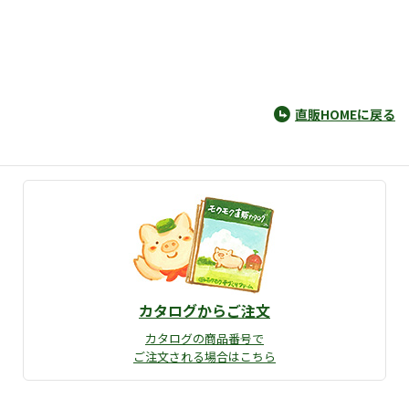
直販HOMEに戻る
カタログからご注文
カタログの商品番号で
ご注文される場合はこちら