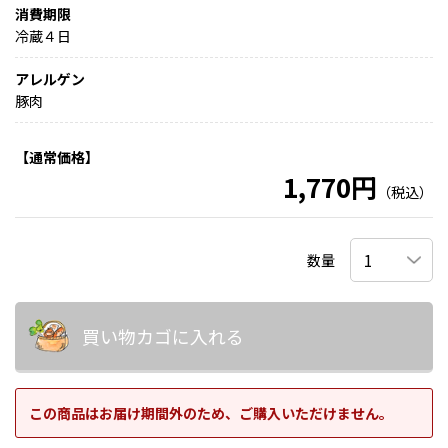
消費期限
冷蔵４日
アレルゲン
豚肉
【通常価格】
1,770円
（税込）
数量
買い物カゴに入れる
この商品はお届け期間外のため、ご購入いただけません。