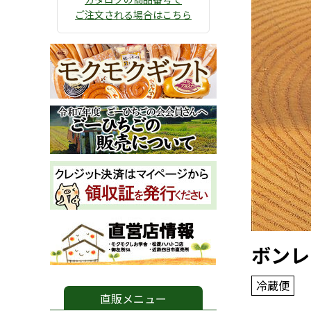
ご注文される場合はこちら
ボンレ
冷蔵便
直販メニュー