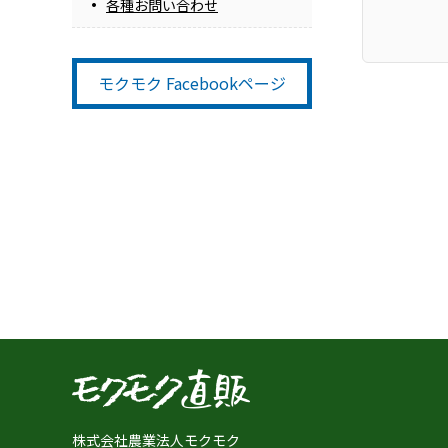
各種お問い合わせ
モクモク Facebookページ
株式会社農業法人モクモク