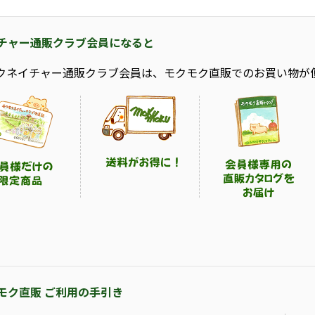
チャー通販クラブ会員になると
クネイチャー通販クラブ会員は、モクモク直販でのお買い物が
モク直販 ご利用の手引き