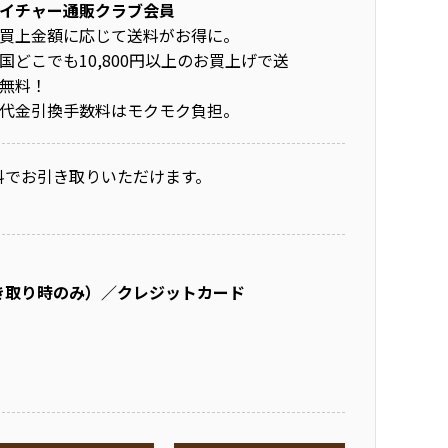
イチャー通販クラブ会員
買上金額に応じて送料がお得に。
国どこでも10,800円以上のお買上げで送
無料！
代金引換手数料はモクモク負担。
料でお引き取りいただけます。
き取り時のみ）／クレジットカード