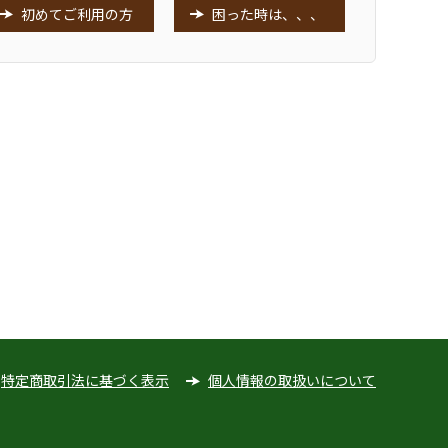
初めてご利用の方
困った時は、、、
特定商取引法に基づく表示
個人情報の取扱いについて