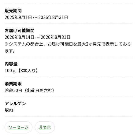
販売期間
2025年9月1日 〜 2026年8月31日
お届け可能期間
2026年8月14日 ～ 2026年8月31日
※
システムの都合上、お届け可能日を最大2ヶ月先で表示しており
ます。
内容量
100ｇ【8本入り】
消費期限
冷蔵20日（出荷日を含む）
アレルゲン
豚肉
ソーセージ
非表示