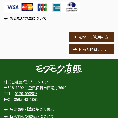
お支払い方法について
初めてご利用の方
困った時は、、、
株式会社農業法人モクモク
〒518-1392 三重県伊賀市西湯舟3609
TEL：
0120-090986
FAX：0595-43-1861
特定商取引法に基づく表示
個人情報の取扱いについて