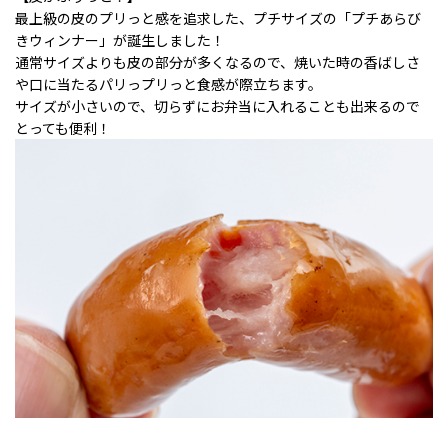
最上級の皮のプリっと感を追求した、プチサイズの「プチあらび
きウィンナー」が誕生しました！
通常サイズよりも皮の部分が多くなるので、焼いた時の香ばしさ
や口に当たるパリっプリっと食感が際立ちます。
サイズが小さいので、切らずにお弁当に入れることも出来るので
とっても便利！