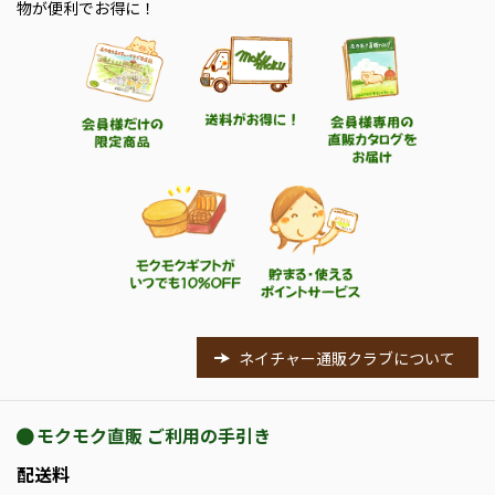
物が便利でお得に！
ネイチャー通販クラブについて
モクモク直販 ご利用の手引き
配送料