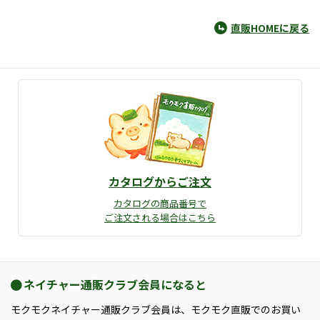
直販HOMEに戻る
カタログからご注文
カタログの商品番号で
ご注文される場合はこちら
ネイチャー通販クラブ会員になると
モクモクネイチャー通販クラブ会員は、モクモク直販でのお買い