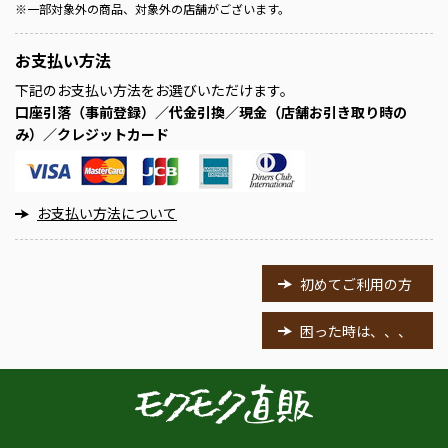
※
一部対象外の商品、対象外の店舗がございます。
お支払い方法
下記のお支払い方法をお選びいただけます。
口座引落（事前登録）／代金引換／現金（店舗お引き取り時の
み）／クレジットカード
お支払い方法について
初めてご利用の方
困った時は、、、