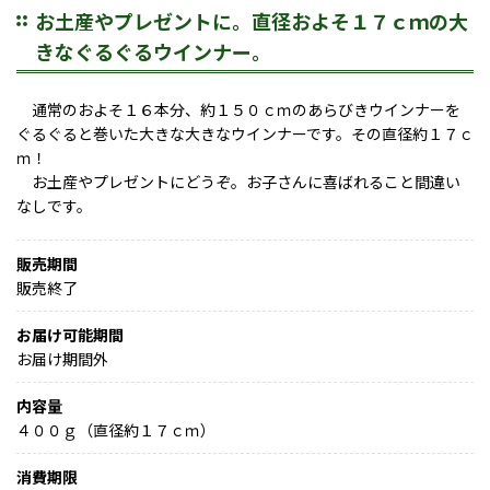
お土産やプレゼントに。直径およそ１７ｃｍの大
きなぐるぐるウインナー。
通常のおよそ１６本分、約１５０ｃｍのあらびきウインナーを
ぐるぐると巻いた大きな大きなウインナーです。その直径約１７ｃ
ｍ！
お土産やプレゼントにどうぞ。お子さんに喜ばれること間違い
なしです。
販売期間
販売終了
お届け可能期間
お届け期間外
内容量
４００ｇ（直径約１７ｃｍ）
消費期限