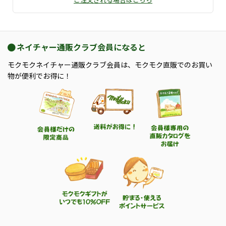
ネイチャー通販クラブ会員になると
モクモクネイチャー通販クラブ会員は、モクモク直販でのお買い
物が便利でお得に！