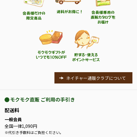
ネイチャー通販クラブについて
モクモク直販 ご利用の手引き
配送料
一般会員
全国一律1,090円
※
代引き手数料はご負担ください。