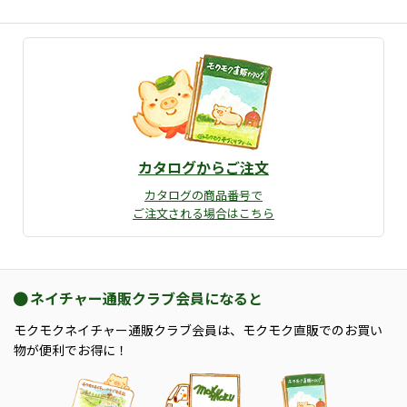
カタログからご注文
カタログの商品番号で
ご注文される場合はこちら
ネイチャー通販クラブ会員になると
モクモクネイチャー通販クラブ会員は、モクモク直販でのお買い
物が便利でお得に！