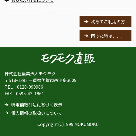
初めてご利用の方
困った時は、、、
株式会社農業法人モクモク
〒518-1392 三重県伊賀市西湯舟3609
TEL：
0120-090986
FAX：0595-43-1861
特定商取引法に基づく表示
個人情報の取扱いについて
Copyright(C)1999 MOKUMOKU