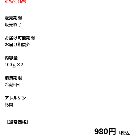
※特別価格
販売期間
販売終了
お届け可能期間
お届け期間外
内容量
100ｇ×2
消費期限
冷蔵6日
アレルゲン
豚肉
【通常価格】
980円
（税込）