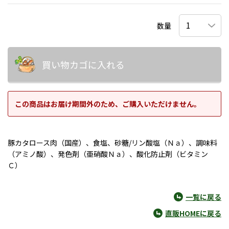
数量
買い物カゴに入れる
この商品はお届け期間外のため、ご購入いただけません。
豚カタロース肉（国産）、食塩、砂糖/リン酸塩（Ｎａ）、調味料
（アミノ酸）、発色剤（亜硝酸Ｎａ）、酸化防止剤（ビタミン
Ｃ）
一覧に戻る
直販HOMEに戻る