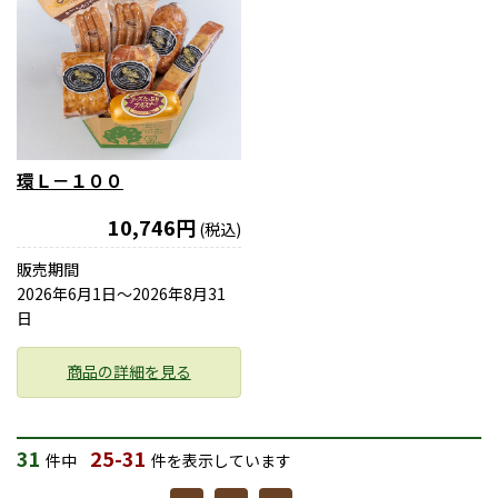
環Ｌ－１００
10,746円
(税込)
販売期間
2026年6月1日〜2026年8月31
日
商品の詳細を見る
31
25-31
件中
件を表示しています