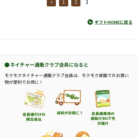
3
<
1
2
ギフトHOMEに戻る
ネイチャー通販クラブ会員になると
モクモクネイチャー通販クラブ会員は、モクモク直販でのお買い
物が便利でお得に！