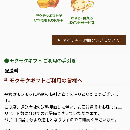
ネイチャー通販クラブについて
モクモクギフト ご利用の手引き
配送料
モクモクギフトご利用の皆様へ
平素はモクモクに格別のお引き立てを賜りありがとうございま
す。
この度、運送会社の送料見直しに伴い、お届け運賃をお届け先エ
リア、個数に分けてのご準備とさせていただきます。
6月1日お届け分より適用となりますのでご確認くださいませ。