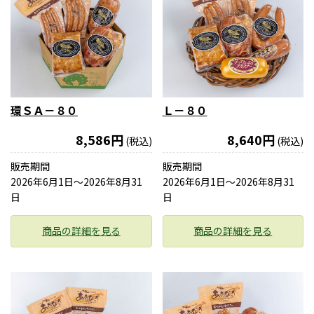
環ＳＡ－８０
Ｌ－８０
8,586円
8,640円
(税込)
(税込)
販売期間
販売期間
2026年6月1日〜2026年8月31
2026年6月1日〜2026年8月31
日
日
商品の詳細を見る
商品の詳細を見る