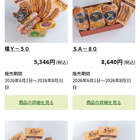
環Ｙ－５０
ＳＡ－８０
5,346円
8,640円
(税込)
(税込)
販売期間
販売期間
2026年6月1日〜2026年8月31
2026年6月1日〜2026年8月31
日
日
商品の詳細を見る
商品の詳細を見る