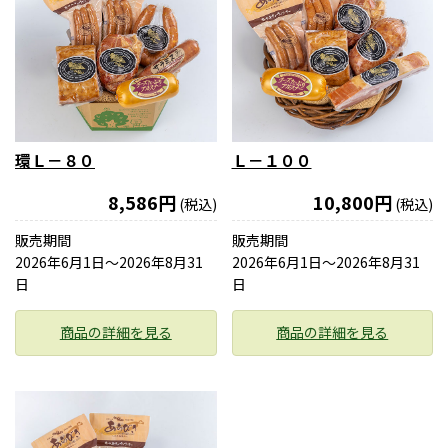
環Ｌ－８０
Ｌ－１００
8,586円
10,800円
(税込)
(税込)
販売期間
販売期間
2026年6月1日〜2026年8月31
2026年6月1日〜2026年8月31
日
日
商品の詳細を見る
商品の詳細を見る