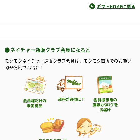
ギフトHOMEに戻る
ネイチャー通販クラブ会員になると
モクモクネイチャー通販クラブ会員は、モクモク直販でのお買い
物が便利でお得に！