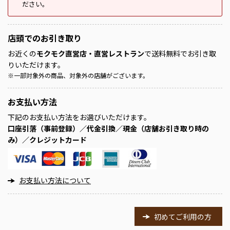
ださい。
店頭での
お引き取り
お近くの
モクモク直営店・直営レストラン
で送料無料でお引き取
りいただけます。
※
一部対象外の商品、対象外の店舗がございます。
お支払い方法
下記のお支払い方法をお選びいただけます。
口座引落（事前登録）／代金引換／現金（店舗お引き取り時の
み）／クレジットカード
お支払い方法について
初めてご利用の方