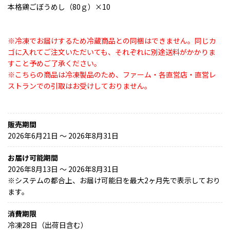
本格鶏ごぼうめし（80ｇ）×10
※冷凍でお届けするため冷蔵商品との同梱はできません。同じカ
ゴに入れてご注文いただいても、それぞれに別途送料がかかりま
すこと予めご了承ください。
※こちらの商品は冷凍製品のため、ファーム・各直営店・直営レ
ストランでの引取はお受けしておりません。
販売期間
2026年6月21日 〜 2026年8月31日
お届け可能期間
2026年8月13日 ～ 2026年8月31日
※
システムの都合上、お届け可能日を最大2ヶ月先で表示しており
ます。
消費期限
冷凍28日（出荷日含む）