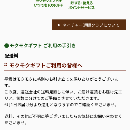
ネイチャー通販クラブについて
モクモクギフト ご利用の手引き
配送料
モクモクギフトご利用の皆様へ
平素はモクモクに格別のお引き立てを賜りありがとうございま
す。
この度、運送会社の送料見直しに伴い、お届け運賃をお届け先エ
リア、個数に分けてのご準備とさせていただきます。
6月1日お届け分より適用となりますのでご確認くださいませ。
送料、その他ご不明点等ございましたらお気軽にお問い合わせく
ださいませ。