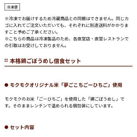
冷凍便
※冷凍でお届けするため冷蔵商品との同梱はできません。同じカ
ゴに入れてご注文いただいても、それぞれに別途送料がかかりま
すこと予めご了承ください。
※こちらの商品は冷凍製品のため、各直営店・直営レストランで
の引取はお受けしておりません。
本格鶏ごぼうめし個食セット
モクモクオリジナル米「夢ごこちごーひちご」使用
モクモクのお米「ごーひちご」を使用した「鶏ごぼうめし」で
す。そのままレンチンで温められる個包装にしています。
セット内容