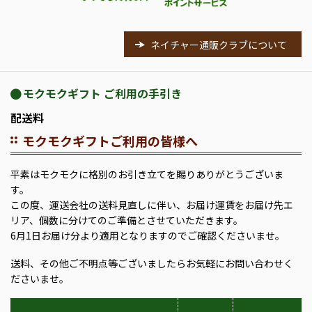
ネイチャー通販クラブについて
モクモクギフト ご利用の手引き
配送料
モクモクギフトご利用の皆様へ
平素はモクモクに格別のお引き立てを賜りありがとうございま
す。
この度、運送会社の送料見直しに伴い、お届け運賃をお届け先エ
リア、個数に分けてのご準備とさせていただきます。
6月1日お届け分より適用となりますのでご確認くださいませ。
送料、その他ご不明点等ございましたらお気軽にお問い合わせく
ださいませ。