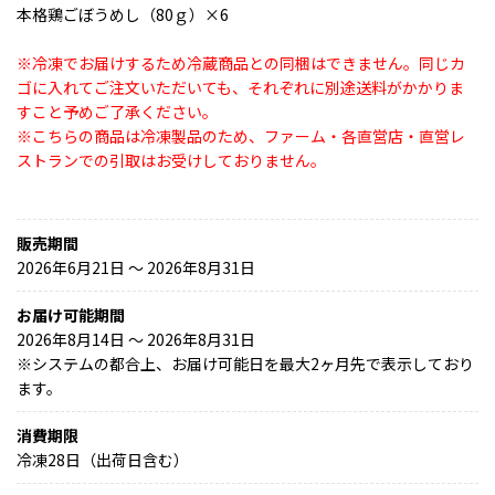
本格鶏ごぼうめし（80ｇ）×6
※冷凍でお届けするため冷蔵商品との同梱はできません。同じカ
ゴに入れてご注文いただいても、それぞれに別途送料がかかりま
すこと予めご了承ください。
※こちらの商品は冷凍製品のため、ファーム・各直営店・直営レ
ストランでの引取はお受けしておりません。
販売期間
2026年6月21日 〜 2026年8月31日
お届け可能期間
2026年8月14日 ～ 2026年8月31日
※
システムの都合上、お届け可能日を最大2ヶ月先で表示しており
ます。
消費期限
冷凍28日（出荷日含む）