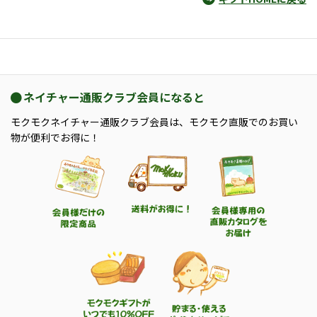
ネイチャー通販クラブ会員になると
モクモクネイチャー通販クラブ会員は、モクモク直販でのお買い
物が便利でお得に！