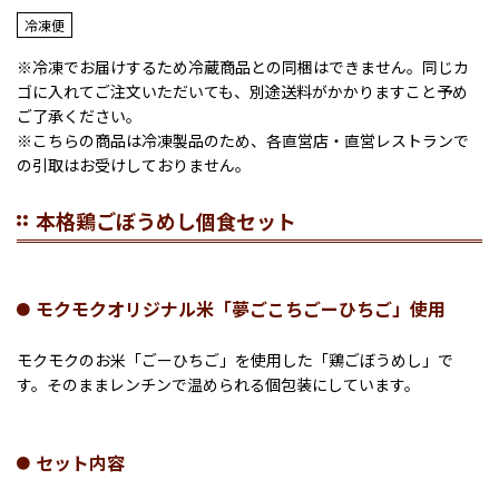
冷凍便
※冷凍でお届けするため冷蔵商品との同梱はできません。同じカ
ゴに入れてご注文いただいても、別途送料がかかりますこと予め
ご了承ください。
※こちらの商品は冷凍製品のため、各直営店・直営レストランで
の引取はお受けしておりません。
本格鶏ごぼうめし個食セット
モクモクオリジナル米「夢ごこちごーひちご」使用
モクモクのお米「ごーひちご」を使用した「鶏ごぼうめし」で
す。そのままレンチンで温められる個包装にしています。
セット内容