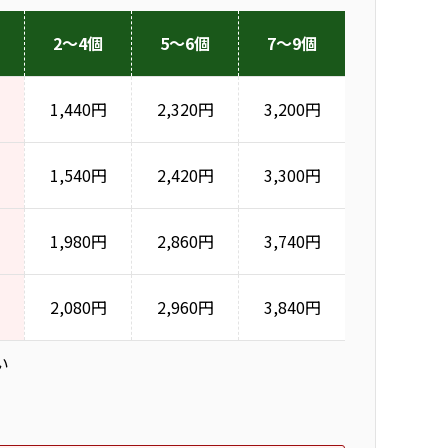
2～4個
5～6個
7～9個
1,440円
2,320円
3,200円
1,540円
2,420円
3,300円
1,980円
2,860円
3,740円
2,080円
2,960円
3,840円
い