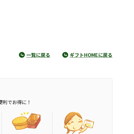
一覧に戻る
ギフトHOMEに戻る
便利でお得に！