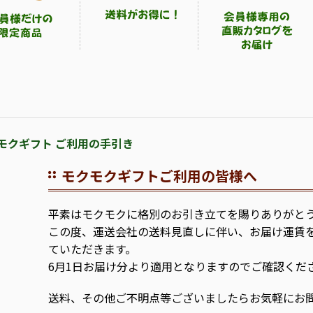
モクギフト ご利用の手引き
モクモクギフトご利用の皆様へ
平素はモクモクに格別のお引き立てを賜りありがと
この度、運送会社の送料見直しに伴い、お届け運賃
ていただきます。
6月1日お届け分より適用となりますのでご確認くだ
送料、その他ご不明点等ございましたらお気軽にお