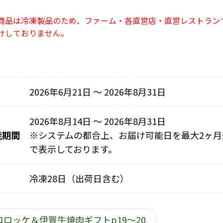
商品は冷凍製品のため、ファーム・各直営店・直営レストラン
けしておりません。
2026年6月21日 〜 2026年8月31日
2026年8月14日 ～ 2026年8月31日
能期間
※
システムの都合上、お届け可能日を最大2ヶ月
で表示しております。
冷凍28日（出荷日含む）
コロッケ＆伊賀牛焼肉ギフトp19～20