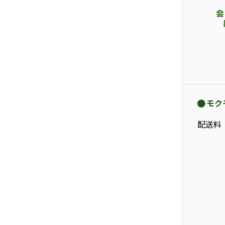
モク
配送料