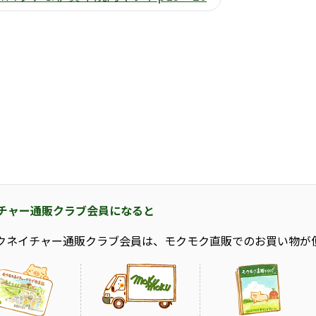
チャー通販クラブ会員になると
クネイチャー通販クラブ会員は、モクモク直販でのお買い物が