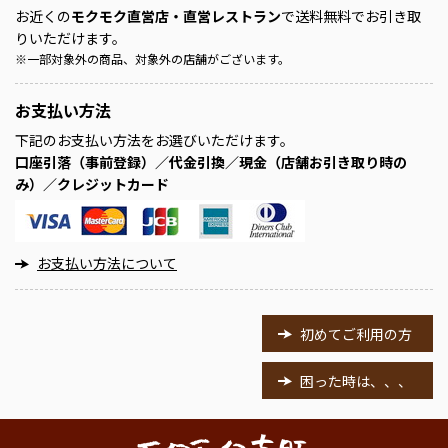
お近くの
モクモク直営店・直営レストラン
で送料無料でお引き取
りいただけます。
※
一部対象外の商品、対象外の店舗がございます。
お支払い方法
下記のお支払い方法をお選びいただけます。
口座引落（事前登録）／代金引換／現金（店舗お引き取り時の
み）／クレジットカード
お支払い方法について
初めてご利用の方
困った時は、、、