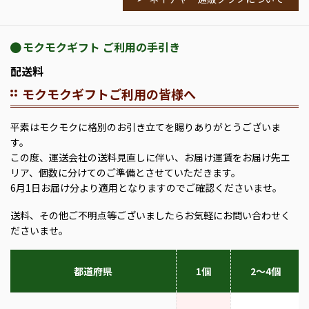
モクモクギフト ご利用の手引き
配送料
モクモクギフトご利用の皆様へ
平素はモクモクに格別のお引き立てを賜りありがとうございま
す。
この度、運送会社の送料見直しに伴い、お届け運賃をお届け先エ
リア、個数に分けてのご準備とさせていただきます。
6月1日お届け分より適用となりますのでご確認くださいませ。
送料、その他ご不明点等ございましたらお気軽にお問い合わせく
ださいませ。
都道府県
1個
2～4個