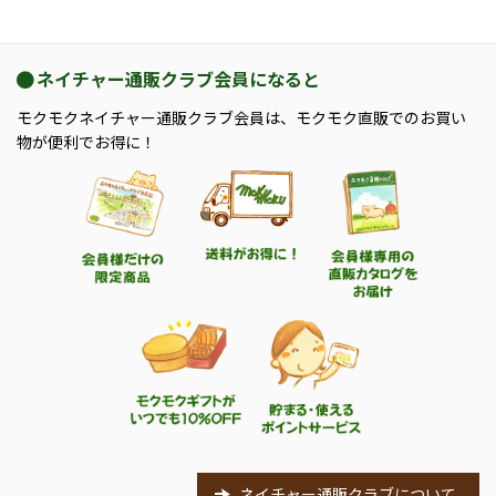
ネイチャー通販クラブ会員になると
モクモクネイチャー通販クラブ会員は、モクモク直販でのお買い
物が便利でお得に！
ネイチャー通販クラブについて