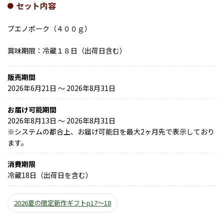
セット内容
ブエノポーク（４００ｇ）
賞味期限：冷蔵１８日（出荷日含む）
販売期間
2026年6月21日 〜 2026年8月31日
お届け可能期間
2026年8月13日 ～ 2026年8月31日
※
システムの都合上、お届け可能日を最大2ヶ月先で表示しており
ます。
消費期限
冷蔵18日（出荷日を含む）
2026夏の限定新作ギフトp17～18