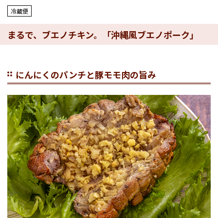
冷蔵便
まるで、ブエノチキン。「沖縄風ブエノポーク」
にんにくのパンチと豚モモ肉の旨み